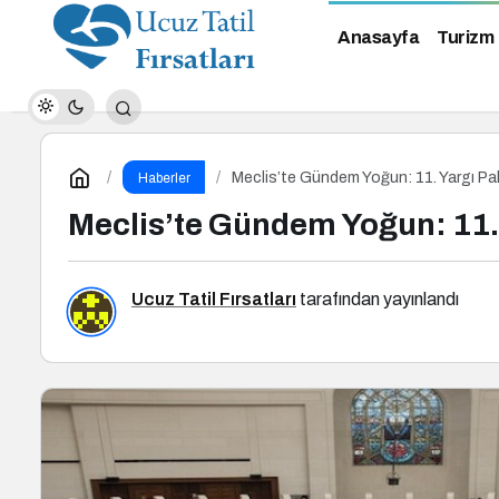
Anasayfa
Turizm
Meclis’te Gündem Yoğun: 11. Yargı 
Haberler
Meclis’te Gündem Yoğun: 11
Ucuz Tatil Fırsatları
tarafından yayınlandı