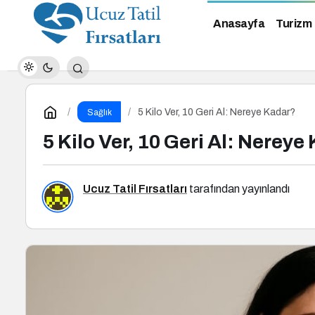
Anasayfa
Turizm
5 Kilo Ver, 10 Geri Al: Nereye Kadar?
Sağlık
5 Kilo Ver, 10 Geri Al: Nereye
Ucuz Tatil Fırsatları
tarafından yayınlandı