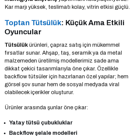
Kar marjı yüksek, teslimatı kolay, vitrin etkisi güçlü.
Toptan Tütsülük
: Küçük Ama Etkili
Oyuncular
Tütsülük
ürünleri, çapraz satış için mükemmel
fırsatlar sunar. Ahşap, taş, seramik ya da metal
malzemeden üretilmiş modellerimiz sade ama
dikkat çekici tasarımlarıyla öne çıkar. Özellikle
backflow tütsüler için hazırlanan özel yapılar; hem
görsel şov sunar hem de sosyal medyada viral
olabilecek içerikler oluşturur.
Ürünler arasında şunlar öne çıkar:
Yatay tütsü çubukluklar
Backflow şelale modelleri