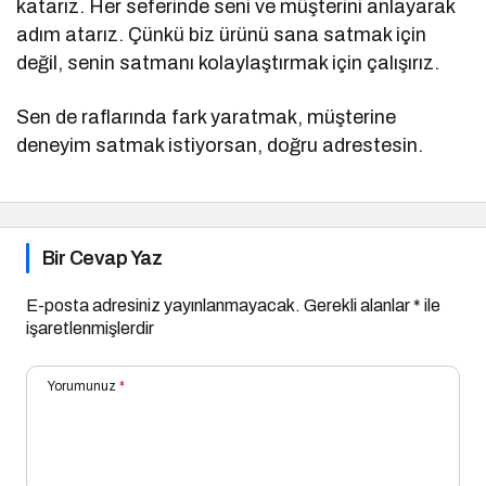
katarız. Her seferinde seni ve müşterini anlayarak
adım atarız. Çünkü biz ürünü sana satmak için
değil, senin satmanı kolaylaştırmak için çalışırız.
Sen de raflarında fark yaratmak, müşterine
deneyim satmak istiyorsan, doğru adrestesin.
Bir Cevap Yaz
E-posta adresiniz yayınlanmayacak.
Gerekli alanlar
*
ile
işaretlenmişlerdir
Yorumunuz
*