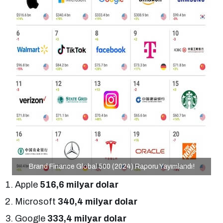
Brand Finance Global 500 (2024) Raporu Yayımlandı!
Apple
516,6 milyar dolar
Microsoft
340,4 milyar dolar
Google
333,4 milyar dolar