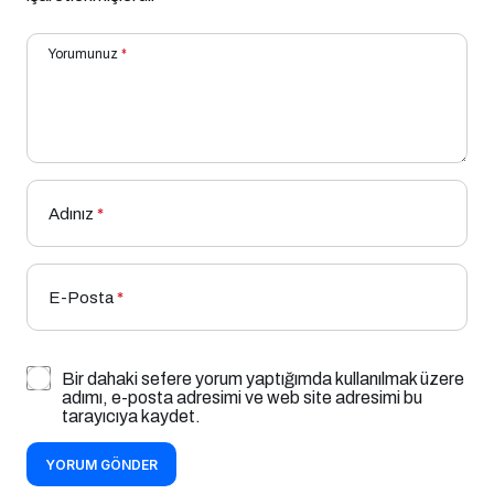
Yorumunuz
*
Adınız
*
E-Posta
*
Bir dahaki sefere yorum yaptığımda kullanılmak üzere
adımı, e-posta adresimi ve web site adresimi bu
tarayıcıya kaydet.
YORUM GÖNDER