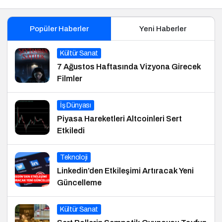
Popüler Haberler
Yeni Haberler
Kültür Sanat
7 Ağustos Haftasında Vizyona Girecek
Filmler
İş Dünyası
Piyasa Hareketleri Altcoinleri Sert
Etkiledi
Teknoloji
Linkedin’den Etkileşimi Artıracak Yeni
Güncelleme
Kültür Sanat