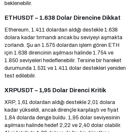
beklenebilir.
ETHUSDT – 1.638 Dolar Direncine Dikkat
Ethereum, 1.411 dolardan aldığı destekle 1.638
dolara kadar tırmandı ancak bu seviyeyi aşmakta
zorlandı. Şu an 1.575 dolardan işlem gören ETH
için 1.638 direncinin aşılması halinde 1.754 ve
1.850 seviyeleri hedeflenebilir. Tersine bir hareket
durumunda 1.531 ve 1.411 dolar destekleri yeniden
test edilebilir.
XRPUSDT – 1,95 Dolar Direnci Kritik
XRP, 1,61 dolardan aldığı destekle 2,01 dolara
kadar yükseldi, ancak dirençle karşılaştı ve fiyat
1,84 dolarda denge buldu. 1,95 dolar seviyesinin
aşılması halinde hedef 2,22 ve 2,40 dolar olabilir.