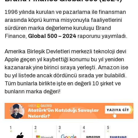
1996 yılında kurulan ve pazarlama ile finansman
arasında köprü kurma misyonuyla faaliyetlerini
sürdüren marka değerleme kuruluşu Brand
Finance,
Global 500 – 2024
raporunu yayımladı.
Amerika Birleşik Devletleri merkezli teknoloji devi
Apple geçen yıl kaybettiği konumu bu yıl yeniden
kazanarak yine birinci sıraya yerleşti. Amazon ise
bu yıl listede ancak dördüncü sırada yer bulabildi.
Tüm bunlarla birlikte işte en değerli 10 şirket ve
bunların marka değeri!