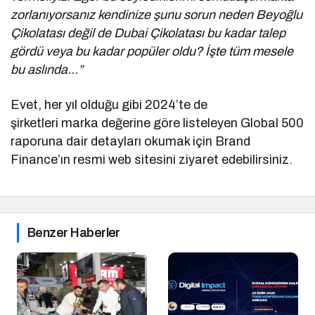
zorlanıyorsanız kendinize şunu sorun neden Beyoğlu
Çikolatası değil de Dubai Çikolatası bu kadar talep
gördü veya bu kadar popüler oldu? İşte tüm mesele
bu aslında…”
Evet, her yıl olduğu gibi 2024’te de
şirketleri marka değerine göre listeleyen Global 500
raporuna dair detayları okumak için Brand
Finance’ın resmi web sitesini ziyaret edebilirsiniz.
Benzer Haberler