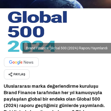
Brand Finance Global 500 (2024) Raporu Yayımlandı
PAYLAŞ
Uluslararası marka değerlendirme kuruluşu
Brand Finance tarafından her yıl kamuoyuyla
paylaşılan global bir endeks olan Global 500
(2024) raporu geçtiğimiz günlerde yayımlandı.