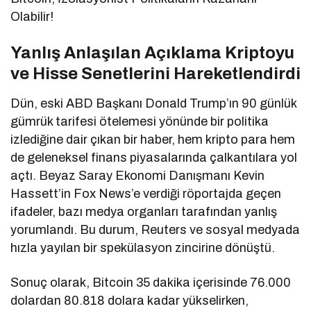
Olabilir!
Yanlış Anlaşılan Açıklama Kriptoyu
ve Hisse Senetlerini Hareketlendirdi
Dün, eski ABD Başkanı Donald Trump’ın 90 günlük
gümrük tarifesi ötelemesi yönünde bir politika
izlediğine dair çıkan bir haber, hem kripto para hem
de geleneksel finans piyasalarında çalkantılara yol
açtı. Beyaz Saray Ekonomi Danışmanı Kevin
Hassett’in Fox News’e verdiği röportajda geçen
ifadeler, bazı medya organları tarafından yanlış
yorumlandı. Bu durum, Reuters ve sosyal medyada
hızla yayılan bir spekülasyon zincirine dönüştü.
Sonuç olarak, Bitcoin 35 dakika içerisinde 76.000
dolardan 80.818 dolara kadar yükselirken,