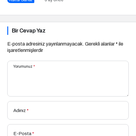
Bir Cevap Yaz
E-posta adresiniz yayınlanmayacak.
Gerekli alanlar
*
ile
işaretlenmişlerdir
Yorumunuz
*
Adınız
*
E-Posta
*