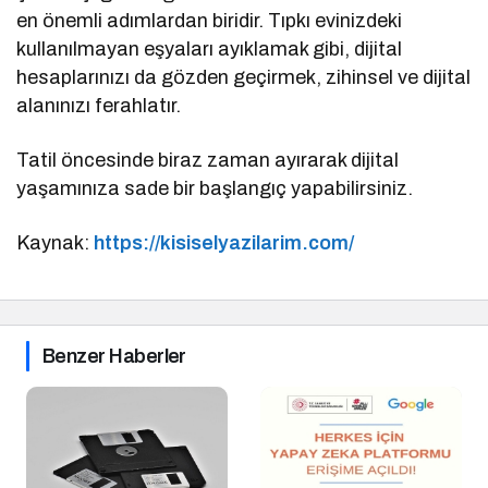
en önemli adımlardan biridir. Tıpkı evinizdeki
kullanılmayan eşyaları ayıklamak gibi, dijital
hesaplarınızı da gözden geçirmek, zihinsel ve dijital
alanınızı ferahlatır.
Tatil öncesinde biraz zaman ayırarak dijital
yaşamınıza sade bir başlangıç yapabilirsiniz.
Kaynak:
https://kisiselyazilarim.com/
Benzer Haberler