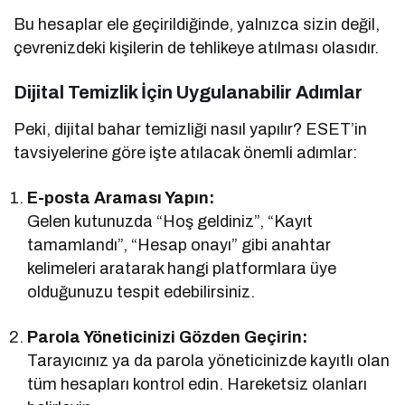
Bu hesaplar ele geçirildiğinde, yalnızca sizin değil,
çevrenizdeki kişilerin de tehlikeye atılması olasıdır.
Dijital Temizlik İçin Uygulanabilir Adımlar
Peki, dijital bahar temizliği nasıl yapılır? ESET’in
tavsiyelerine göre işte atılacak önemli adımlar:
E-posta Araması Yapın:
Gelen kutunuzda “Hoş geldiniz”, “Kayıt
tamamlandı”, “Hesap onayı” gibi anahtar
kelimeleri aratarak hangi platformlara üye
olduğunuzu tespit edebilirsiniz.
Parola Yöneticinizi Gözden Geçirin:
Tarayıcınız ya da parola yöneticinizde kayıtlı olan
tüm hesapları kontrol edin. Hareketsiz olanları