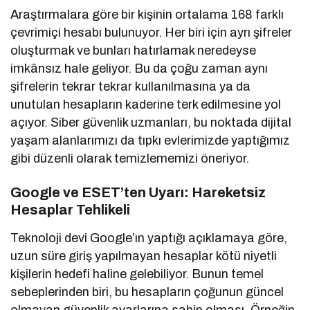
Araştırmalara göre bir kişinin ortalama 168 farklı
çevrimiçi hesabı bulunuyor. Her biri için ayrı şifreler
oluşturmak ve bunları hatırlamak neredeyse
imkânsız hale geliyor. Bu da çoğu zaman aynı
şifrelerin tekrar tekrar kullanılmasına ya da
unutulan hesapların kaderine terk edilmesine yol
açıyor. Siber güvenlik uzmanları, bu noktada dijital
yaşam alanlarımızı da tıpkı evlerimizde yaptığımız
gibi düzenli olarak temizlememizi öneriyor.
Google ve ESET’ten Uyarı: Hareketsiz
Hesaplar Tehlikeli
Teknoloji devi Google’ın yaptığı açıklamaya göre,
uzun süre giriş yapılmayan hesaplar kötü niyetli
kişilerin hedefi haline gelebiliyor. Bunun temel
sebeplerinden biri, bu hesapların çoğunun güncel