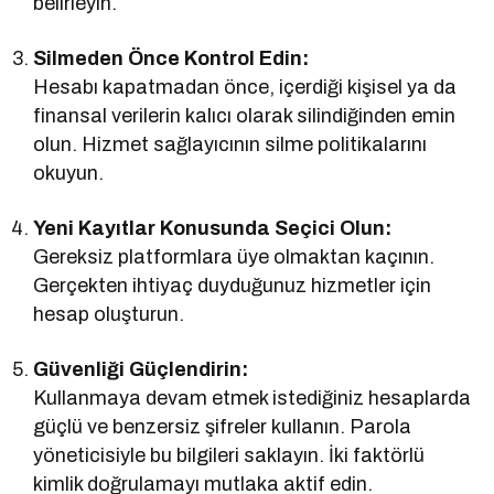
belirleyin.
Silmeden Önce Kontrol Edin:
Hesabı kapatmadan önce, içerdiği kişisel ya da
finansal verilerin kalıcı olarak silindiğinden emin
olun. Hizmet sağlayıcının silme politikalarını
okuyun.
Yeni Kayıtlar Konusunda Seçici Olun:
Gereksiz platformlara üye olmaktan kaçının.
Gerçekten ihtiyaç duyduğunuz hizmetler için
hesap oluşturun.
Güvenliği Güçlendirin:
Kullanmaya devam etmek istediğiniz hesaplarda
güçlü ve benzersiz şifreler kullanın. Parola
yöneticisiyle bu bilgileri saklayın. İki faktörlü
kimlik doğrulamayı mutlaka aktif edin.