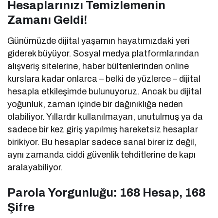
Hesaplarınızı Temizlemenin
Zamanı Geldi!
Günümüzde dijital yaşamın hayatımızdaki yeri
giderek büyüyor. Sosyal medya platformlarından
alışveriş sitelerine, haber bültenlerinden online
kurslara kadar onlarca – belki de yüzlerce – dijital
hesapla etkileşimde bulunuyoruz. Ancak bu dijital
yoğunluk, zaman içinde bir dağınıklığa neden
olabiliyor. Yıllardır kullanılmayan, unutulmuş ya da
sadece bir kez giriş yapılmış hareketsiz hesaplar
birikiyor. Bu hesaplar sadece sanal birer iz değil,
aynı zamanda ciddi güvenlik tehditlerine de kapı
aralayabiliyor.
Parola Yorgunluğu: 168 Hesap, 168
Şifre