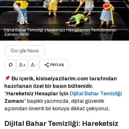
Dijital Bahar Temizliği: Hareketsiz Hesaplarınızı Temizlemenin
Zamanı Geldi!
+
-
PAYLAŞ
Bu içerik, kisiselyazilarim.com tarafından
hazırlanan özel bir basın bültenidir.
“
Hareketsiz Hesaplar İçin
Dijital Bahar Temizliği
Zamanı
” başlıklı yazımızda, dijital güvenlik
açısından önemli bir konuya dikkat çekiyoruz.
Dijital Bahar Temizliği: Hareketsiz