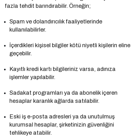
fazla tehdit barındırabilir. Örneğin;
Spam ve dolandırıcılık faaliyetlerinde
kullanılabilirler.
İçerdikleri kişisel bilgiler kötü niyetli kişilerin eline
geçebilir.
Kayıtlı kredi kartı bilgileriniz varsa, adınıza
işlemler yapılabilir.
Sadakat programları ya da abonelik içeren
hesaplar karanlık ağlarda satılabilir.
Eski iş e-posta adresleri ya da unutulmuş
kurumsal hesaplar, şirketinizin güvenliğini
tehlikeye atabilir.