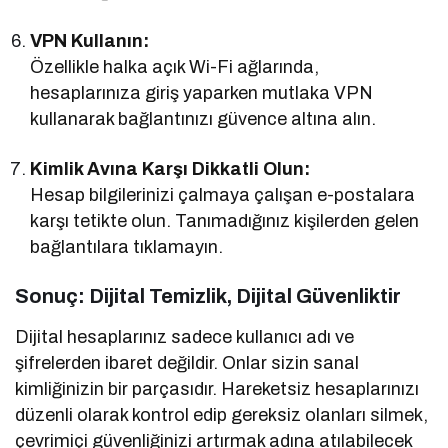
VPN Kullanın:
Özellikle halka açık Wi-Fi ağlarında,
hesaplarınıza giriş yaparken mutlaka VPN
kullanarak bağlantınızı güvence altına alın.
Kimlik Avına Karşı Dikkatli Olun:
Hesap bilgilerinizi çalmaya çalışan e-postalara
karşı tetikte olun. Tanımadığınız kişilerden gelen
bağlantılara tıklamayın.
Sonuç: Dijital Temizlik, Dijital Güvenliktir
Dijital hesaplarınız sadece kullanıcı adı ve
şifrelerden ibaret değildir. Onlar sizin sanal
kimliğinizin bir parçasıdır. Hareketsiz hesaplarınızı
düzenli olarak kontrol edip gereksiz olanları silmek,
çevrimiçi güvenliğinizi artırmak adına atılabilecek