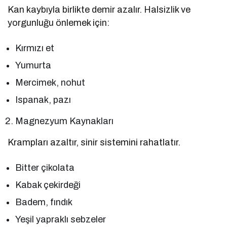
Kan kaybıyla birlikte demir azalır. Halsizlik ve
yorgunluğu önlemek için:
Kırmızı et
Yumurta
Mercimek, nohut
Ispanak, pazı
Magnezyum Kaynakları
Krampları azaltır, sinir sistemini rahatlatır.
Bitter çikolata
Kabak çekirdeği
Badem, fındık
Yeşil yapraklı sebzeler