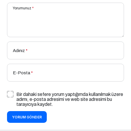
Yorumunuz
*
Adınız
*
E-Posta
*
Bir dahaki sefere yorum yaptığımda kullanılmak üzere
adımı, e-posta adresimi ve web site adresimi bu
tarayıcıya kaydet.
YORUM GÖNDER