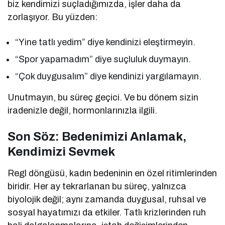
biz kendimizi suçladığımızda, işler daha da
zorlaşıyor. Bu yüzden:
“Yine tatlı yedim” diye kendinizi eleştirmeyin.
“Spor yapamadım” diye suçluluk duymayın.
“Çok duygusalım” diye kendinizi yargılamayın.
Unutmayın, bu süreç geçici. Ve bu dönem sizin
iradenizle değil, hormonlarınızla ilgili.
Son Söz: Bedenimizi Anlamak,
Kendimizi Sevmek
Regl döngüsü, kadın bedeninin en özel ritimlerinden
biridir. Her ay tekrarlanan bu süreç, yalnızca
biyolojik değil; aynı zamanda duygusal, ruhsal ve
sosyal hayatımızı da etkiler. Tatlı krizlerinden ruh