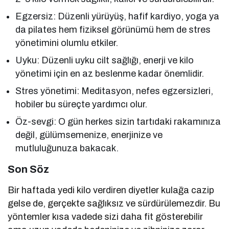
Egzersiz: Düzenli yürüyüş, hafif kardiyo, yoga ya
da pilates hem fiziksel görünümü hem de stres
yönetimini olumlu etkiler.
Uyku: Düzenli uyku cilt sağlığı, enerji ve kilo
yönetimi için en az beslenme kadar önemlidir.
Stres yönetimi: Meditasyon, nefes egzersizleri,
hobiler bu süreçte yardımcı olur.
Öz-sevgi: O gün herkes sizin tartıdaki rakamınıza
değil, gülümsemenize, enerjinize ve
mutluluğunuza bakacak.
Son Söz
Bir haftada yedi kilo verdiren diyetler kulağa cazip
gelse de, gerçekte sağlıksız ve sürdürülemezdir. Bu
yöntemler kısa vadede sizi daha fit gösterebilir