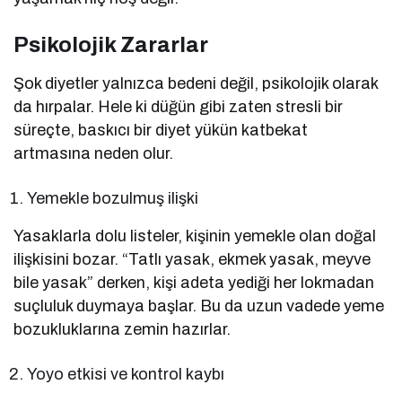
Psikolojik Zararlar
Şok diyetler yalnızca bedeni değil, psikolojik olarak
da hırpalar. Hele ki düğün gibi zaten stresli bir
süreçte, baskıcı bir diyet yükün katbekat
artmasına neden olur.
Yemekle bozulmuş ilişki
Yasaklarla dolu listeler, kişinin yemekle olan doğal
ilişkisini bozar. “Tatlı yasak, ekmek yasak, meyve
bile yasak” derken, kişi adeta yediği her lokmadan
suçluluk duymaya başlar. Bu da uzun vadede yeme
bozukluklarına zemin hazırlar.
Yoyo etkisi ve kontrol kaybı