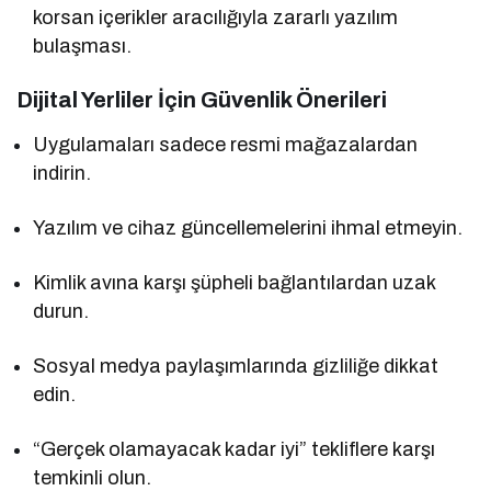
korsan içerikler aracılığıyla zararlı yazılım
bulaşması.
Dijital Yerliler İçin Güvenlik Önerileri
Uygulamaları sadece resmi mağazalardan
indirin.
Yazılım ve cihaz güncellemelerini ihmal etmeyin.
Kimlik avına karşı şüpheli bağlantılardan uzak
durun.
Sosyal medya paylaşımlarında gizliliğe dikkat
edin.
“Gerçek olamayacak kadar iyi” tekliflere karşı
temkinli olun.