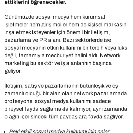
ettiklerini öğrenecekler.
Günümüzde sosyal medya hem kurumsal
işletmeler hem girişimciler hem de kişisel markasını
inşa etmek isteyenler için önemli bir iletişim,
pazarlama ve PR alanı. Bazı sektörlerde ise
sosyal medyanın etkin kullanımı bir tercih veya lüks
değil, tamamıyla mecburiyet halini aldı. Network
marketing bu sektör ve iş alanlarının başında
geliyor.
İletişim, satış ve pazarlamanın bütünleşik ve eş
zamanlı olduğu bir alan olan network pazarlamada
profesyonel sosyal medya kullanımı sadece
bireysel fayda sağlamakla kalmıyor, aynı zamanda
o ağın içerisindeki tüm paydaşlara fayda sağlıyor.
Peki etkili sosyal medya kullanımı için neler