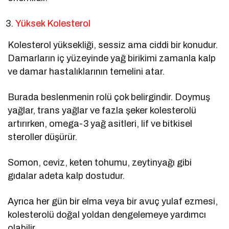
Yüksek Kolesterol
Kolesterol yüksekliği, sessiz ama ciddi bir konudur.
Damarların iç yüzeyinde yağ birikimi zamanla kalp
ve damar hastalıklarının temelini atar.
Burada beslenmenin rolü çok belirgindir. Doymuş
yağlar, trans yağlar ve fazla şeker kolesterolü
artırırken, omega-3 yağ asitleri, lif ve bitkisel
steroller düşürür.
Somon, ceviz, keten tohumu, zeytinyağı gibi
gıdalar adeta kalp dostudur.
Ayrıca her gün bir elma veya bir avuç yulaf ezmesi,
kolesterolü doğal yoldan dengelemeye yardımcı
olabilir.