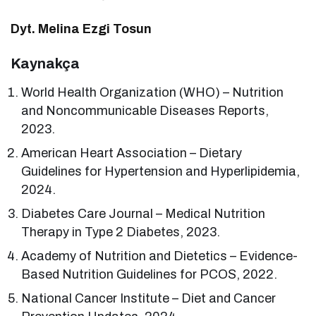
Dyt. Melina Ezgi Tosun
Kaynakça
World Health Organization (WHO) – Nutrition
and Noncommunicable Diseases Reports,
2023.
American Heart Association – Dietary
Guidelines for Hypertension and Hyperlipidemia,
2024.
Diabetes Care Journal – Medical Nutrition
Therapy in Type 2 Diabetes, 2023.
Academy of Nutrition and Dietetics – Evidence-
Based Nutrition Guidelines for PCOS, 2022.
National Cancer Institute – Diet and Cancer