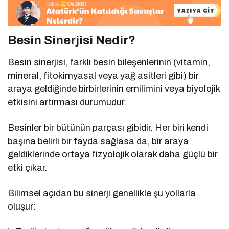
Besin Sinerjisi Nedir?
Besin sinerjisi, farklı besin bileşenlerinin (vitamin,
mineral, fitokimyasal veya yağ asitleri gibi) bir
araya geldiğinde birbirlerinin emilimini veya biyolojik
etkisini artırması durumudur.
Besinler bir bütünün parçası gibidir. Her biri kendi
başına belirli bir fayda sağlasa da, bir araya
geldiklerinde ortaya fizyolojik olarak daha güçlü bir
etki çıkar.
Bilimsel açıdan bu sinerji genellikle şu yollarla
oluşur: