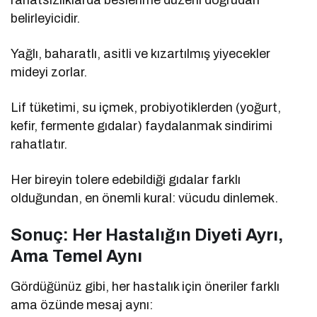
belirleyicidir.
Yağlı, baharatlı, asitli ve kızartılmış yiyecekler
mideyi zorlar.
Lif tüketimi, su içmek, probiyotiklerden (yoğurt,
kefir, fermente gıdalar) faydalanmak sindirimi
rahatlatır.
Her bireyin tolere edebildiği gıdalar farklı
olduğundan, en önemli kural: vücudu dinlemek.
Sonuç: Her Hastalığın Diyeti Ayrı,
Ama Temel Aynı
Gördüğünüz gibi, her hastalık için öneriler farklı
ama özünde mesaj aynı: