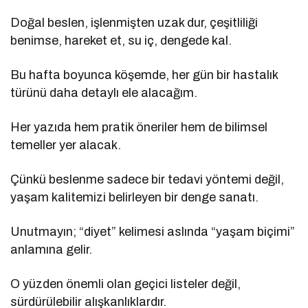
Doğal beslen, işlenmişten uzak dur, çeşitliliği
benimse, hareket et, su iç, dengede kal.
Bu hafta boyunca köşemde, her gün bir hastalık
türünü daha detaylı ele alacağım.
Her yazıda hem pratik öneriler hem de bilimsel
temeller yer alacak.
Çünkü beslenme sadece bir tedavi yöntemi değil,
yaşam kalitemizi belirleyen bir denge sanatı.
Unutmayın; “diyet” kelimesi aslında “yaşam biçimi”
anlamına gelir.
O yüzden önemli olan geçici listeler değil,
sürdürülebilir alışkanlıklardır.