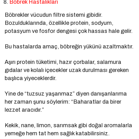
Böbrek Hastalıkları
Böbrekler vücudun filtre sistemi gibidir.
Bozulduklarında, özellikle protein, sodyum,
potasyum ve fosfor dengesi çok hassas hale gelir.
Bu hastalarda amaç, böbreğin yükünü azaltmaktır.
Aşırı protein tüketimi, hazır çorbalar, salamura
gıdalar ve kolalı içecekler uzak durulması gereken
başlıca yiyeceklerdir.
Yine de “tuzsuz yaşanmaz” diyen danışanlarıma
her zaman şunu söylerim: “Baharatlar da birer
lezzet aracıdır.”
Kekik, nane, limon, sarımsak gibi doğal aromalarla
yemeğe hem tat hem sağlık katabilirsiniz.