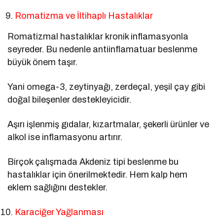
Romatizma ve İltihaplı Hastalıklar
Romatizmal hastalıklar kronik inflamasyonla
seyreder. Bu nedenle antiinflamatuar beslenme
büyük önem taşır.
Yani omega-3, zeytinyağı, zerdeçal, yeşil çay gibi
doğal bileşenler destekleyicidir.
Aşırı işlenmiş gıdalar, kızartmalar, şekerli ürünler ve
alkol ise inflamasyonu artırır.
Birçok çalışmada Akdeniz tipi beslenme bu
hastalıklar için önerilmektedir. Hem kalp hem
eklem sağlığını destekler.
Karaciğer Yağlanması