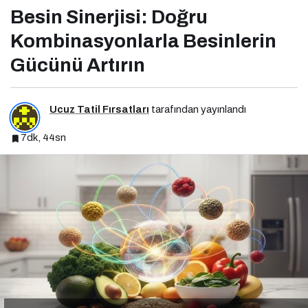
Besin Sinerjisi: Doğru
Kombinasyonlarla Besinlerin
Gücünü Artırın
Ucuz Tatil Fırsatları
tarafından yayınlandı
7dk, 44sn