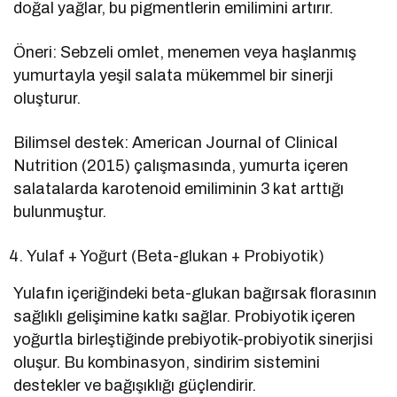
doğal yağlar, bu pigmentlerin emilimini artırır.
Öneri: Sebzeli omlet, menemen veya haşlanmış
yumurtayla yeşil salata mükemmel bir sinerji
oluşturur.
Bilimsel destek: American Journal of Clinical
Nutrition (2015) çalışmasında, yumurta içeren
salatalarda karotenoid emiliminin 3 kat arttığı
bulunmuştur.
Yulaf + Yoğurt (Beta-glukan + Probiyotik)
Yulafın içeriğindeki beta-glukan bağırsak florasının
sağlıklı gelişimine katkı sağlar. Probiyotik içeren
yoğurtla birleştiğinde prebiyotik-probiyotik sinerjisi
oluşur. Bu kombinasyon, sindirim sistemini
destekler ve bağışıklığı güçlendirir.