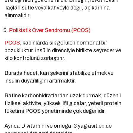
ilaçları sütle veya kahveyle değil, aç karnına
alınmalıdır.
Polikistik Over Sendromu (PCOS)
PCOS
, kadınlarda sık görülen hormonal bir
bozukluktur. İnsülin direnciyle birlikte seyreder ve
kilo kontrolünü zorlaştırır.
Burada hedef, kan şekerini stabilize etmek ve
insülin duyarlılığını artırmaktır.
Rafine karbonhidratlardan uzak durmak, düzenli
fiziksel aktivite, yüksek lifli gıdalar, yeterli protein
tüketimi PCOS yönetiminde çok değerlidir.
Ayrıca D vitamini ve omega-3 yağ asitleri de