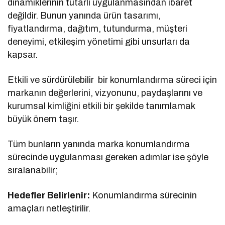
dinamiklerinin tutarlı uygulanmasından ibaret
değildir. Bunun yanında ürün tasarımı,
fiyatlandırma, dağıtım, tutundurma, müşteri
deneyimi, etkileşim yönetimi gibi unsurları da
kapsar.
Etkili ve sürdürülebilir bir konumlandırma süreci için
markanın değerlerini, vizyonunu, paydaşlarını ve
kurumsal kimliğini etkili bir şekilde tanımlamak
büyük önem taşır.
Tüm bunların yanında marka konumlandırma
sürecinde uygulanması gereken adımlar ise şöyle
sıralanabilir;
Hedefler Belirlenir:
Konumlandırma sürecinin
amaçları netleştirilir.