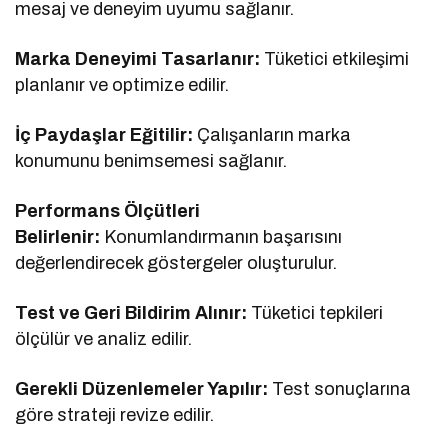
mesaj ve deneyim uyumu sağlanır.
Marka Deneyimi Tasarlanır:
Tüketici etkileşimi
planlanır ve optimize edilir.
İç Paydaşlar Eğitilir:
Çalışanların marka
konumunu benimsemesi sağlanır.
Performans Ölçütleri
Belirlenir:
Konumlandırmanın başarısını
değerlendirecek göstergeler oluşturulur.
Test ve Geri Bildirim Alınır:
Tüketici tepkileri
ölçülür ve analiz edilir.
Gerekli Düzenlemeler Yapılır:
Test sonuçlarına
göre strateji revize edilir.