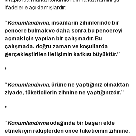
ifadelerle açıklamışlardır;
“
Konumlandırma
, insanların zihinlerinde bir
pencere bulmak ve daha sonra bu pencereyi
açmak için yapılan bir çalışmadır. Bu
çalışmada, doğru zaman ve koşullarda
gerçekleştirilen iletişimin katkısı büyüktür.”
*
“
Konumlandırma
, ürüne ne yaptığınız olmaktan
ziyade, tüketicilerin zihnine ne yaptığınızdır.”
*
“
Konumlandırma
odağında bir başarı elde
etmek için rakiplerden önce tüketicinin zihnine,