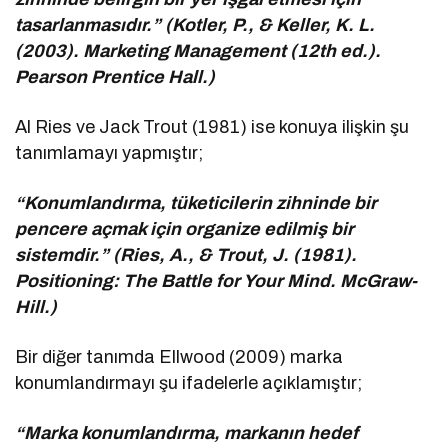
tasarlanmasıdır.” (Kotler, P., & Keller, K. L.
(2003). Marketing Management (12th ed.).
Pearson Prentice Hall.)
Al Ries ve Jack Trout (1981) ise konuya ilişkin şu
tanımlamayı yapmıştır;
“Konumlandırma, tüketicilerin zihninde bir
pencere açmak için organize edilmiş bir
sistemdir.” (Ries, A., & Trout, J. (1981).
Positioning: The Battle for Your Mind. McGraw-
Hill.)
Bir diğer tanımda Ellwood (2009) marka
konumlandırmayı şu ifadelerle açıklamıştır;
“Marka konumlandırma, markanın hedef