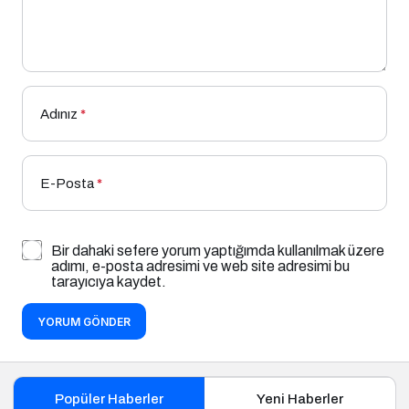
Adınız
*
E-Posta
*
Bir dahaki sefere yorum yaptığımda kullanılmak üzere
adımı, e-posta adresimi ve web site adresimi bu
tarayıcıya kaydet.
YORUM GÖNDER
Popüler Haberler
Yeni Haberler