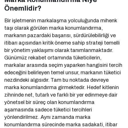
Önemlidir?
Bir işletmenin markalaşma yolculuğunda mihenk
taşı olarak görülen marka konumlandırma,
markanın pazardaki başarısı, sürdürülebilirliği ve
itibarı açısından kritik öneme sahip strateji temelli
bir yönetim yaklaşımı olarak tanımlanmaktadır.
Günümüz rekabet ortamında tüketicilerin,
markalar arasında seçim yaparken hangisini tercih
edeceğini belirleyen temel unsur, markanın tüketici
nezdindeki algısıdır. Tam bu noktada devreye
marka konumlandırma girmektedir. Hedef kitlenin
zihninde net, tutarlı ve farklı bir yer edinmeye dair
yönetsel bir süreç olan konumlandırma
aşamasında sadece tüketici tercihleri
yönlendirilmez. Aynı zamanda marka
konumlandırma sürecinde marka sadakati, itibar