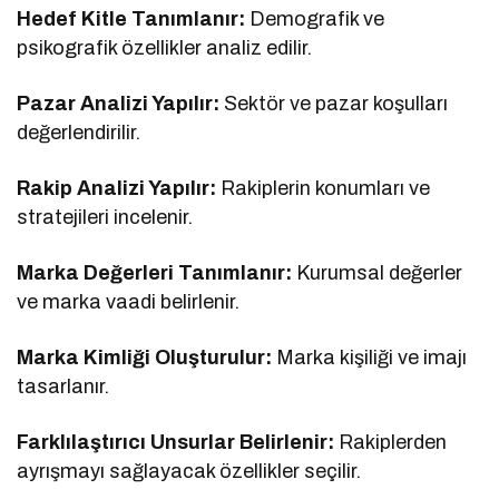
Hedef Kitle Tanımlanır:
Demografik ve
psikografik özellikler analiz edilir.
Pazar Analizi Yapılır:
Sektör ve pazar koşulları
değerlendirilir.
Rakip Analizi Yapılır:
Rakiplerin konumları ve
stratejileri incelenir.
Marka Değerleri Tanımlanır:
Kurumsal değerler
ve marka vaadi belirlenir.
Marka Kimliği Oluşturulur:
Marka kişiliği ve imajı
tasarlanır.
Farklılaştırıcı Unsurlar Belirlenir:
Rakiplerden
ayrışmayı sağlayacak özellikler seçilir.