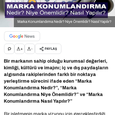
Marka Konumlandırma Nedir? Niye Önemlidir? Nasıl Yapılır?
+
-
PAYLAŞ
Bir markanın sahip olduğu kurumsal değerleri,
kimliği, kültürü ve imajını; iç ve dış paydaşların
algısında rakiplerinden farklı bir noktaya
yerleştirme sürecini ifade eden “Marka
Konumlandırma Nedir?”, “Marka
Konumlandırma Niye Önemlidir?” ve “Marka
Konumlandırma Nasıl Yapılır?”
Bir işletmenin marka vizyonu için gerçekleştirdiği