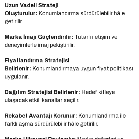
Uzun Vadeli Strateji
Oluşturulur:
Konumlandırma sürdürülebilir hâle
getirilir.
Marka İmajı Güçlendirilir:
Tutarlı iletişim ve
deneyimlerle imaj pekiştirilir.
Fiyatlandırma Stratejisi
Belirlenir:
Konumlandırmaya uygun fiyat politikası
uygulanır.
Dağıtım Stratejisi Belirlenir:
Hedef kitleye
ulaşacak etkili kanallar seçilir.
Rekabet Avantajı Korunur:
Konumlandırma ile
farklılaşma sürdürülebilir hâle getirilir.