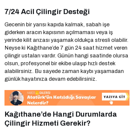
7/24 Acil Çilingir Desteği
Gecenin bir yarısı kapıda kalmak, sabah işe
giderken aracın kapısının açılmaması veya iş
yerinde kilit arızası yaşamak oldukça stresli olabilir.
Neyse ki Kağıthane’de 7 gün 24 saat hizmet veren
çilingir ustaları vardır. Günün hangi saatinde olursa
olsun, profesyonel bir ekibe ulaşıp hızlı destek
alabilirsiniz. Bu sayede zaman kaybı yaşamadan
günlük hayatınıza devam edebilirsiniz.
Kağıthane’de Hangi Durumlarda
Çilingir Hizmeti Gerekir?