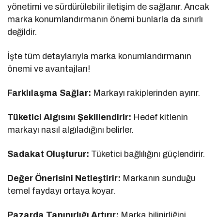
yönetimi ve sürdürülebilir iletişim de sağlanır. Ancak
marka konumlandırmanın önemi bunlarla da sınırlı
değildir.
İşte tüm detaylarıyla marka konumlandırmanın
önemi ve avantajları!
Farklılaşma Sağlar:
Markayı rakiplerinden ayırır.
Tüketici Algısını Şekillendirir:
Hedef kitlenin
markayı nasıl algıladığını belirler.
Sadakat Oluşturur:
Tüketici bağlılığını güçlendirir.
Değer Önerisini Netleştirir:
Markanın sunduğu
temel faydayı ortaya koyar.
Pazarda Tanınırlığı Artırır:
Marka bilinirliğini