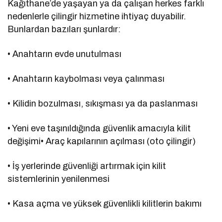
Kağıthane’de yaşayan ya da çalışan herkes farklı
nedenlerle çilingir hizmetine ihtiyaç duyabilir.
Bunlardan bazıları şunlardır:
• Anahtarın evde unutulması
• Anahtarın kaybolması veya çalınması
• Kilidin bozulması, sıkışması ya da paslanması
• Yeni eve taşınıldığında güvenlik amacıyla kilit
değişimi• Araç kapılarının açılması (oto çilingir)
• İş yerlerinde güvenliği artırmak için kilit
sistemlerinin yenilenmesi
• Kasa açma ve yüksek güvenlikli kilitlerin bakımı