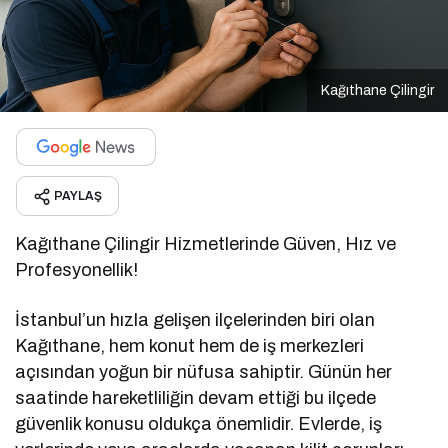
Kağıthane Çilingir
PAYLAŞ
Kağıthane Çilingir Hizmetlerinde Güven, Hız ve
Profesyonellik!
İstanbul’un hızla gelişen ilçelerinden biri olan
Kağıthane, hem konut hem de iş merkezleri
açısından yoğun bir nüfusa sahiptir. Günün her
saatinde hareketliliğin devam ettiği bu ilçede
güvenlik konusu oldukça önemlidir. Evlerde, iş