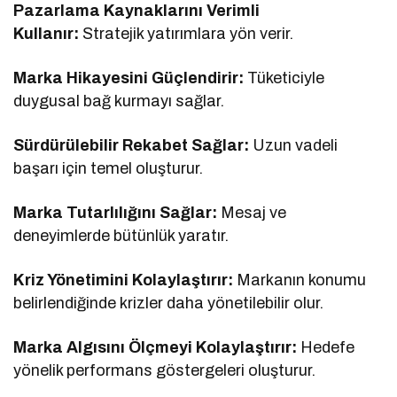
Pazarlama Kaynaklarını Verimli
Kullanır:
Stratejik yatırımlara yön verir.
Marka Hikayesini Güçlendirir:
Tüketiciyle
duygusal bağ kurmayı sağlar.
Sürdürülebilir Rekabet Sağlar:
Uzun vadeli
başarı için temel oluşturur.
Marka Tutarlılığını Sağlar:
Mesaj ve
deneyimlerde bütünlük yaratır.
Kriz Yönetimini Kolaylaştırır:
Markanın konumu
belirlendiğinde krizler daha yönetilebilir olur.
Marka Algısını Ölçmeyi Kolaylaştırır:
Hedefe
yönelik performans göstergeleri oluşturur.