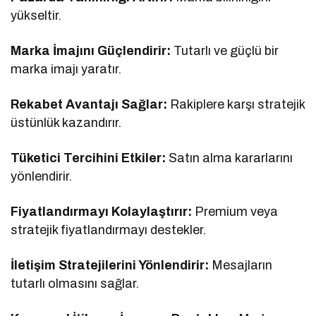
yükseltir.
Marka İmajını Güçlendirir:
Tutarlı ve güçlü bir
marka imajı yaratır.
Rekabet Avantajı Sağlar:
Rakiplere karşı stratejik
üstünlük kazandırır.
Tüketici Tercihini Etkiler:
Satın alma kararlarını
yönlendirir.
Fiyatlandırmayı Kolaylaştırır:
Premium veya
stratejik fiyatlandırmayı destekler.
İletişim Stratejilerini Yönlendirir:
Mesajların
tutarlı olmasını sağlar.