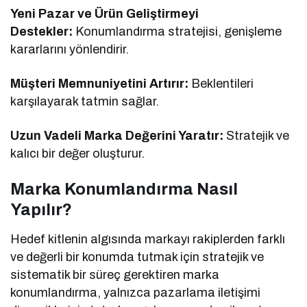
Yeni Pazar ve Ürün Geliştirmeyi
Destekler:
Konumlandırma stratejisi, genişleme
kararlarını yönlendirir.
Müşteri Memnuniyetini Artırır:
Beklentileri
karşılayarak tatmin sağlar.
Uzun Vadeli Marka Değerini Yaratır:
Stratejik ve
kalıcı bir değer oluşturur.
Marka Konumlandırma Nasıl
Yapılır?
Hedef kitlenin algısında markayı rakiplerden farklı
ve değerli bir konumda tutmak için stratejik ve
sistematik bir süreç gerektiren marka
konumlandırma, yalnızca pazarlama iletişimi