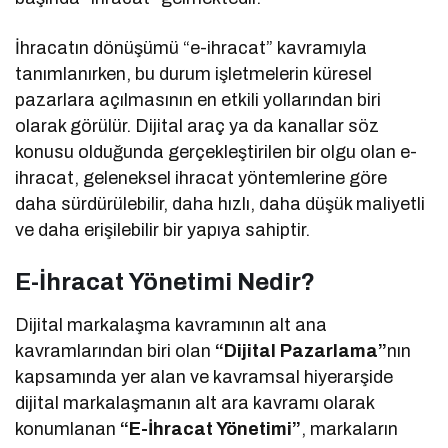
İhracatın dönüşümü “e-ihracat” kavramıyla
tanımlanırken, bu durum işletmelerin küresel
pazarlara açılmasının en etkili yollarından biri
olarak görülür. Dijital araç ya da kanallar söz
konusu olduğunda gerçekleştirilen bir olgu olan e-
ihracat, geleneksel ihracat yöntemlerine göre
daha sürdürülebilir, daha hızlı, daha düşük maliyetli
ve daha erişilebilir bir yapıya sahiptir.
E-İhracat Yönetimi Nedir?
Dijital markalaşma kavramının alt ana
kavramlarından biri olan
“Dijital Pazarlama”
nın
kapsamında yer alan ve kavramsal hiyerarşide
dijital markalaşmanın alt ara kavramı olarak
konumlanan
“E-İhracat Yönetimi”
, markaların