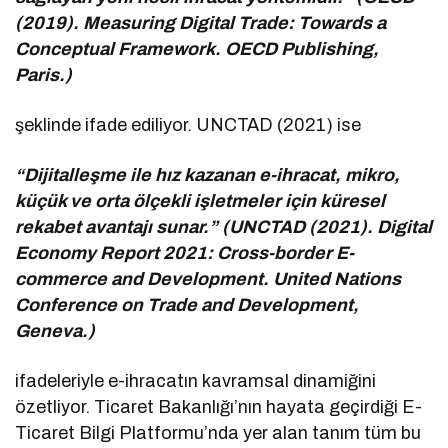
(2019). Measuring Digital Trade: Towards a
Conceptual Framework. OECD Publishing,
Paris.)
şeklinde ifade ediliyor. UNCTAD (2021) ise
“Dijitalleşme ile hız kazanan e-ihracat, mikro,
küçük ve orta ölçekli işletmeler için küresel
rekabet avantajı sunar.” (UNCTAD (2021). Digital
Economy Report 2021: Cross-border E-
commerce and Development. United Nations
Conference on Trade and Development,
Geneva.)
ifadeleriyle e-ihracatın kavramsal dinamiğini
özetliyor. Ticaret Bakanlığı’nın hayata geçirdiği E-
Ticaret Bilgi Platformu’nda yer alan tanım tüm bu