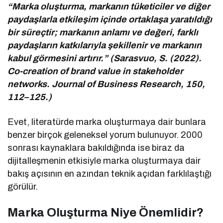
“Marka oluşturma, markanın tüketiciler ve diğer
paydaşlarla etkileşim içinde ortaklaşa yaratıldığı
bir süreçtir; markanın anlamı ve değeri, farklı
paydaşların katkılarıyla şekillenir ve markanın
kabul görmesini artırır.” (Sarasvuo, S. (2022).
Co-creation of brand value in stakeholder
networks. Journal of Business Research, 150,
112–125.)
Evet, literatürde marka oluşturmaya dair bunlara
benzer birçok geleneksel yorum bulunuyor. 2000
sonrası kaynaklara bakıldığında ise biraz da
dijitalleşmenin etkisiyle marka oluşturmaya dair
bakış açısının en azından teknik açıdan farklılaştığı
görülür.
Marka Oluşturma Niye Önemlidir?