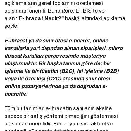
açıklamaların genel toplamını özetlemesi
açısından önemli. Buna göre; ETBİS’te yer
alan
“E-İhracat Nedir?”
başlığı altındaki açıklama
şöyle;
E-ihracat ya da sınır ötesi e-ticaret, online
kanallarla yurt dışından alınan siparişleri, mikro
ihracat kuralları çerçevesinde müşteriye
ulaştırmaktır. Bir başka tanıma göre de; bir
işletme ile bir tüketici (B2C), iki işletme (B2B)
veya iki özel kişi (C2C) arasında sınır ötesi
online pazaryerlerinde ya da doğrudan e-
ticarettir.
Tüm bu tanımlar, e-ihracatın sanılanın aksine
sadece bir satış yöntemi olmadığını göstermesi
açısından önemlidir. Bunun yanı sıra aktüel ve