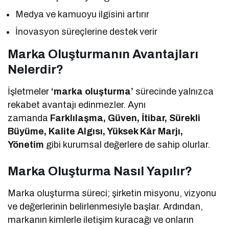
Medya ve kamuoyu ilgisini artırır
İnovasyon süreçlerine destek verir
Marka Oluşturmanın Avantajları
Nelerdir?
İşletmeler
‘marka oluşturma’
sürecinde yalnızca
rekabet avantajı edinmezler. Aynı
zamanda
Farklılaşma, Güven, İtibar, Sürekli
Büyüme, Kalite Algısı, Yüksek Kâr Marjı,
Yönetim
gibi kurumsal değerlere de sahip olurlar.
Marka Oluşturma Nasıl Yapılır?
Marka oluşturma süreci; şirketin misyonu, vizyonu
ve değerlerinin belirlenmesiyle başlar. Ardından,
markanın kimlerle iletişim kuracağı ve onların