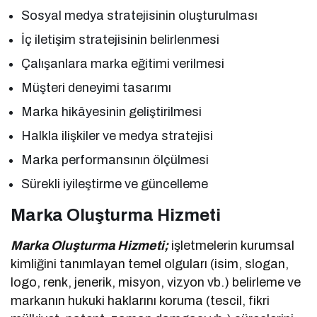
Sosyal medya stratejisinin oluşturulması
İç iletişim stratejisinin belirlenmesi
Çalışanlara marka eğitimi verilmesi
Müşteri deneyimi tasarımı
Marka hikâyesinin geliştirilmesi
Halkla ilişkiler ve medya stratejisi
Marka performansının ölçülmesi
Sürekli iyileştirme ve güncelleme
Marka Oluşturma Hizmeti
Marka Oluşturma Hizmeti;
işletmelerin kurumsal
kimliğini tanımlayan temel olguları (isim, slogan,
logo, renk, jenerik, misyon, vizyon vb.) belirleme ve
markanın hukuki haklarını koruma (tescil, fikri