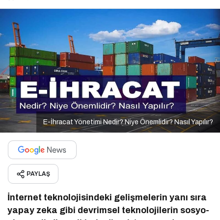
E-İhracat Yönetimi Nedir? Niye Önemlidir? Nasıl Yapılır?
PAYLAŞ
İnternet teknolojisindeki gelişmelerin yanı sıra
yapay zeka gibi devrimsel teknolojilerin sosyo-