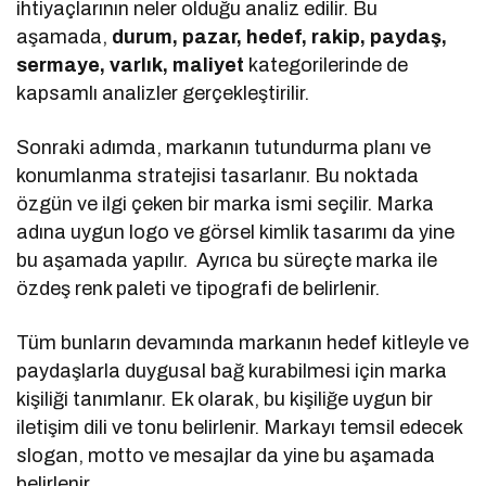
ihtiyaçlarının neler olduğu analiz edilir. Bu
aşamada,
durum, pazar, hedef, rakip, paydaş,
sermaye, varlık, maliyet
kategorilerinde de
kapsamlı analizler gerçekleştirilir.
Sonraki adımda, markanın tutundurma planı ve
konumlanma stratejisi tasarlanır. Bu noktada
özgün ve ilgi çeken bir marka ismi seçilir. Marka
adına uygun logo ve görsel kimlik tasarımı da yine
bu aşamada yapılır. Ayrıca bu süreçte marka ile
özdeş renk paleti ve tipografi de belirlenir.
Tüm bunların devamında markanın hedef kitleyle ve
paydaşlarla duygusal bağ kurabilmesi için marka
kişiliği tanımlanır. Ek olarak, bu kişiliğe uygun bir
iletişim dili ve tonu belirlenir. Markayı temsil edecek
slogan, motto ve mesajlar da yine bu aşamada
belirlenir.