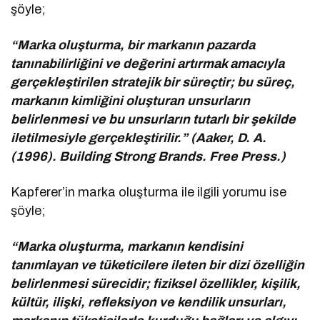
şöyle;
“Marka oluşturma, bir markanın pazarda
tanınabilirliğini ve değerini artırmak amacıyla
gerçekleştirilen stratejik bir süreçtir; bu süreç,
markanın kimliğini oluşturan unsurların
belirlenmesi ve bu unsurların tutarlı bir şekilde
iletilmesiyle gerçekleştirilir.” (Aaker, D. A.
(1996). Building Strong Brands. Free Press.)
Kapferer’in marka oluşturma ile ilgili yorumu ise
şöyle;
“Marka oluşturma, markanın kendisini
tanımlayan ve tüketicilere ileten bir dizi özelliğin
belirlenmesi sürecidir; fiziksel özellikler, kişilik,
kültür, ilişki, refleksiyon ve kendilik unsurları,