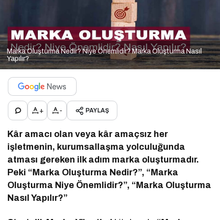
Marka Oluşturma Nedir? Niye Önemlidir? Marka Oluşturma Nasıl
Yapılır?
+
-
PAYLAŞ
Kâr amacı olan veya kâr amaçsız her
işletmenin, kurumsallaşma yolculuğunda
atması gereken ilk adım marka oluşturmadır.
Peki “Marka Oluşturma Nedir?”, “Marka
Oluşturma Niye Önemlidir?”, “Marka Oluşturma
Nasıl Yapılır?”