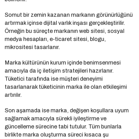
Somut bir zemin kazanan markanın görünürlüğünü
artırmak içinse dijital varlık inşası gerçekleştirilir.
Örneğin bu süreçte markanın web sitesi, sosyal
medya hesapları, e-ticaret sitesi, blogu,
mikrositesi tasarlanır.
Marka kültürünün kurum içinde benimsenmesi
amacıyla da iç iletişim stratejileri hazırlanır.
Tüketici tarafında ise müşteri deneyimi
tasarlanarak tüketicinin marka ile olan etkileşimi
artırılır.
Son aşamada ise marka, değişen koşullara uyum
sağlamak amacıyla sürekli iyileştirme ve
güncelleme sürecine tabi tutulur. Tüm bunlarla
birlikte marka oluşturma süreci kısaca şu