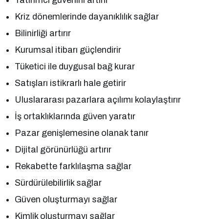
Kriz dönemlerinde dayanıklılık sağlar
Bilinirliği artırır
Kurumsal itibarı güçlendirir
Tüketici ile duygusal bağ kurar
Satışları istikrarlı hale getirir
Uluslararası pazarlara açılımı kolaylaştırır
İş ortaklıklarında güven yaratır
Pazar genişlemesine olanak tanır
Dijital görünürlüğü artırır
Rekabette farklılaşma sağlar
Sürdürülebilirlik sağlar
Güven oluşturmayı sağlar
Kimlik oluşturmayı sağlar