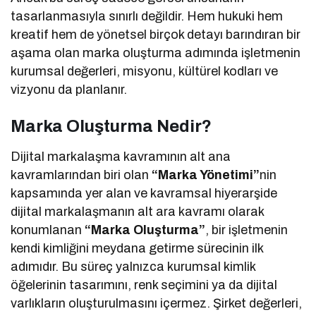
tasarlanmasıyla sınırlı değildir. Hem hukuki hem
kreatif hem de yönetsel birçok detayı barındıran bir
aşama olan marka oluşturma adımında işletmenin
kurumsal değerleri, misyonu, kültürel kodları ve
vizyonu da planlanır.
Marka Oluşturma Nedir?
Dijital markalaşma kavramının alt ana
kavramlarından biri olan
“Marka Yönetimi”
nin
kapsamında yer alan ve kavramsal hiyerarşide
dijital markalaşmanın alt ara kavramı olarak
konumlanan
“Marka Oluşturma”
, bir işletmenin
kendi kimliğini meydana getirme sürecinin ilk
adımıdır. Bu süreç yalnızca kurumsal kimlik
öğelerinin tasarımını, renk seçimini ya da dijital
varlıkların oluşturulmasını içermez. Şirket değerleri,