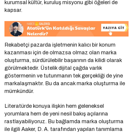
kurumsal kültür, kuruluş misyonu gibi öğeleri de
kapsar.
Rekabetçi pazarda işletmenin kalıcı bir konum
kazanması için de olmazsa olmaz olan marka
oluşturma, sürdürülebilir başarının da kilidi olarak
görülmektedir. Üstelik dijital çağda varlık
göstermenin ve tutunmanın tek gerçekliği de yine
markalaşmaktır. Bu da ancak marka oluşturma ile
mümkündür.
Literatürde konuya ilişkin hem geleneksel
yorumlara hem de yeni nesil bakış açılarına
rastlayabiliyoruz. Bu bağlamda marka oluşturma
ile ilgili Aaker, D. A. tarafından yapılan tanımlama