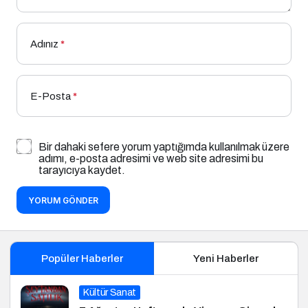
Adınız
*
E-Posta
*
Bir dahaki sefere yorum yaptığımda kullanılmak üzere
adımı, e-posta adresimi ve web site adresimi bu
tarayıcıya kaydet.
YORUM GÖNDER
Popüler Haberler
Yeni Haberler
Kültür Sanat