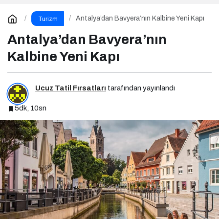
Antalya’dan Bavyera’nın Kalbine Yeni Kapı
Turizm
Antalya’dan Bavyera’nın
Kalbine Yeni Kapı
Ucuz Tatil Fırsatları
tarafından yayınlandı
5dk, 10sn