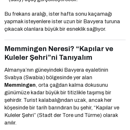
Bu frekans aralığı, ister hafta sonu kaçamağı
yapmak isteyenlere ister uzun bir Bavyera turuna
çıkacak olanlara büyük bir esneklik sağlıyor.
Memmingen Neresi? “Kapılar ve
Kuleler Şehri”ni Tanıyalım
Almanya’nın güneyindeki Bavyera eyaletinin
Svabya (Swabia) bölgesinde yer alan
Memmingen
, orta çağdan kalma dokusunu
günümüze kadar büyük bir titizlikle taşımış bir
şehirdir. Turist kalabalığından uzak, ancak her
köşesinde bir tarih barındıran bu şehir, “Kapılar ve
Kuleler Şehri” (Stadt der Tore und Türme) olarak
anılır.