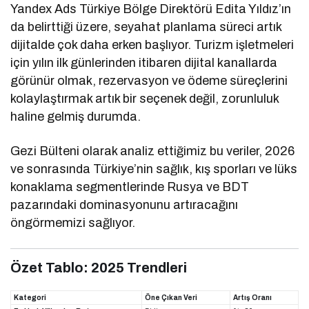
Yandex Ads Türkiye Bölge Direktörü Edita Yıldız’ın
da belirttiği üzere, seyahat planlama süreci artık
dijitalde çok daha erken başlıyor. Turizm işletmeleri
için yılın ilk günlerinden itibaren dijital kanallarda
görünür olmak, rezervasyon ve ödeme süreçlerini
kolaylaştırmak artık bir seçenek değil, zorunluluk
haline gelmiş durumda.
Gezi Bülteni olarak analiz ettiğimiz bu veriler, 2026
ve sonrasında Türkiye’nin sağlık, kış sporları ve lüks
konaklama segmentlerinde Rusya ve BDT
pazarındaki dominasyonunu artıracağını
öngörmemizi sağlıyor.
Özet Tablo: 2025 Trendleri
Kategori
Öne Çıkan Veri
Artış Oranı