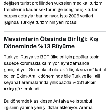
değişen turist profilinden yükselen medikal turizm
trendlerine kadar sektörün geleceğine ışık tutan
çarpıcı detaylar barındırıyor. İşte 2025 verileri
ışığında Türkiye turizminin yeni rotası.
Mevsimlerin Ötesinde Bir İlgi: Kış
Döneminde %13 Büyüme
Türkiye, Rusya ve BDT ülkeleri için popülaritesini
sadece korumakla kalmıyor, aynı zamanda
genişletiyor. Geleneksel olarak “düşük sezon” kabul
edilen Ekim-Aralık döneminde bile Türkiye ile ilgili
seyahat aramalarında yıllık bazda
%13’lük bir
artış
gözlemlendi.
Bu dönemde klasikleşen Antalya ve İstanbul
ilgisinin yanına yeni yıldızlar ekleniyor. Arama