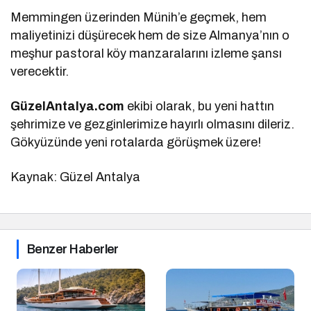
Memmingen üzerinden Münih’e geçmek, hem
maliyetinizi düşürecek hem de size Almanya’nın o
meşhur pastoral köy manzaralarını izleme şansı
verecektir.
GüzelAntalya.com
ekibi olarak, bu yeni hattın
şehrimize ve gezginlerimize hayırlı olmasını dileriz.
Gökyüzünde yeni rotalarda görüşmek üzere!
Kaynak: Güzel Antalya
Benzer Haberler