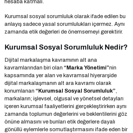
hesaba katmalı.
Kurumsal sosyal sorumluluk olarak ifade edilen bu
anlayış sadece yasal sorumlulukları içermez. Aynı
zamanda etik değerleri de önemsemeyi gerektirir.
Kurumsal Sosyal Sorumluluk Nedir?
Dijital markalaşma kavramının alt ana
kavramlarından biri olan
“Marka Yönetimi”
nin
kapsamında yer alan ve kavramsal hiyerarşide
dijital markalaşmanın alt ara kavramı olarak
konumlanan
“Kurumsal Sosyal Sorumluluk”
,
markaların; işlevsel, olgusal ve yönetsel detayları
içeren kurumsal faaliyetlerini gerçekleştirirken aynı
zamanda toplumun değerlerini ve beklentilerini göz
önüne almasını ve bunları etik değerlere dayalı
gönüllü eylemlerle somutlaştırmasını ifade eden bir