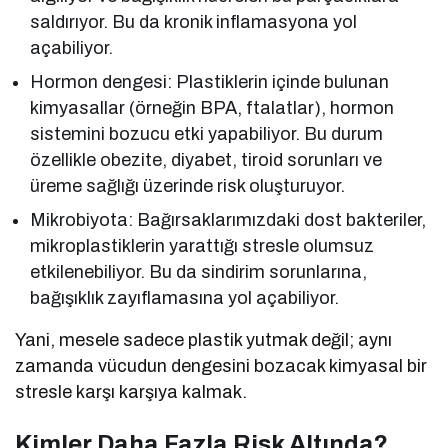
saldırıyor. Bu da kronik inflamasyona yol
açabiliyor.
Hormon dengesi: Plastiklerin içinde bulunan
kimyasallar (örneğin BPA, ftalatlar), hormon
sistemini bozucu etki yapabiliyor. Bu durum
özellikle obezite, diyabet, tiroid sorunları ve
üreme sağlığı üzerinde risk oluşturuyor.
Mikrobiyota: Bağırsaklarımızdaki dost bakteriler,
mikroplastiklerin yarattığı stresle olumsuz
etkilenebiliyor. Bu da sindirim sorunlarına,
bağışıklık zayıflamasına yol açabiliyor.
Yani, mesele sadece plastik yutmak değil; aynı
zamanda vücudun dengesini bozacak kimyasal bir
stresle karşı karşıya kalmak.
Kimler Daha Fazla Risk Altında?