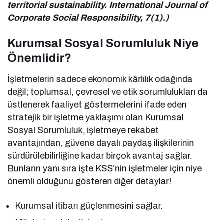
territorial sustainability. International Journal of
Corporate Social Responsibility, 7(1).)
Kurumsal Sosyal Sorumluluk Niye
Önemlidir?
İşletmelerin sadece ekonomik kârlılık odağında
değil; toplumsal, çevresel ve etik sorumlulukları da
üstlenerek faaliyet göstermelerini ifade eden
stratejik bir işletme yaklaşımı olan Kurumsal
Sosyal Sorumluluk, işletmeye rekabet
avantajından, güvene dayalı paydaş ilişkilerinin
sürdürülebilirliğine kadar birçok avantaj sağlar.
Bunların yanı sıra işte KSS’nin işletmeler için niye
önemli olduğunu gösteren diğer detaylar!
Kurumsal itibarı güçlenmesini sağlar.