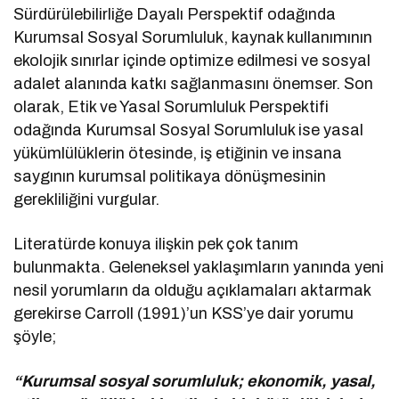
Sürdürülebilirliğe Dayalı Perspektif odağında
Kurumsal Sosyal Sorumluluk, kaynak kullanımının
ekolojik sınırlar içinde optimize edilmesi ve sosyal
adalet alanında katkı sağlanmasını önemser. Son
olarak, Etik ve Yasal Sorumluluk Perspektifi
odağında Kurumsal Sosyal Sorumluluk ise yasal
yükümlülüklerin ötesinde, iş etiğinin ve insana
saygının kurumsal politikaya dönüşmesinin
gerekliliğini vurgular.
Literatürde konuya ilişkin pek çok tanım
bulunmakta. Geleneksel yaklaşımların yanında yeni
nesil yorumların da olduğu açıklamaları aktarmak
gerekirse Carroll (1991)’un KSS’ye dair yorumu
şöyle;
“Kurumsal sosyal sorumluluk; ekonomik, yasal,