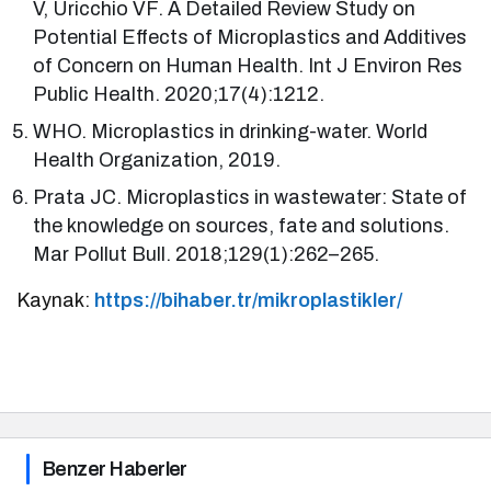
V, Uricchio VF. A Detailed Review Study on
Potential Effects of Microplastics and Additives
of Concern on Human Health. Int J Environ Res
Public Health. 2020;17(4):1212.
WHO. Microplastics in drinking-water. World
Health Organization, 2019.
Prata JC. Microplastics in wastewater: State of
the knowledge on sources, fate and solutions.
Mar Pollut Bull. 2018;129(1):262–265.
Kaynak:
https://bihaber.tr/mikroplastikler/
Benzer Haberler