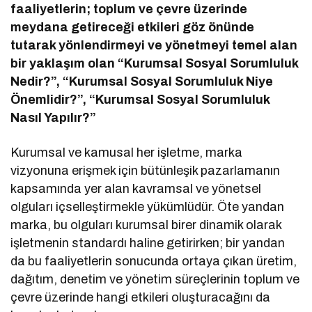
faaliyetlerin; toplum ve çevre üzerinde
meydana getireceği etkileri göz önünde
tutarak yönlendirmeyi ve yönetmeyi temel alan
bir yaklaşım olan “Kurumsal Sosyal Sorumluluk
Nedir?”, “Kurumsal Sosyal Sorumluluk Niye
Önemlidir?”, “Kurumsal Sosyal Sorumluluk
Nasıl Yapılır?”
Kurumsal ve kamusal her işletme, marka
vizyonuna erişmek için bütünleşik pazarlamanın
kapsamında yer alan kavramsal ve yönetsel
olguları içselleştirmekle yükümlüdür. Öte yandan
marka, bu olguları kurumsal birer dinamik olarak
işletmenin standardı haline getirirken; bir yandan
da bu faaliyetlerin sonucunda ortaya çıkan üretim,
dağıtım, denetim ve yönetim süreçlerinin toplum ve
çevre üzerinde hangi etkileri oluşturacağını da