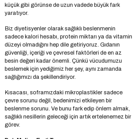
küçük gibi görünse de uzun vadede büyük fark
yaratıyor.
Biz diyetisyenler olarak sağlıklı beslenmenin
sadece kalori hesabı, protein miktarı ya da vitamin
düzeyi olmadığını hep dile getiriyoruz. Gıdanın
güvenliği, içeriği ve çevresel faktörleri de en az
besin değeri kadar önemli. Çünkü vücudumuzu
beslemek için yediğimiz her şey, aynı zamanda
sağlığımızı da şekillendiriyor.
Kısacası, soframızdaki mikroplastikler sadece
çevre sorunu değil, bedenimizi etkileyen bir
beslenme sorunu. Ve bunu fark edip önlem almak,
sağlıklı nesillerin geleceği için artık ertelenemez bir
görev.