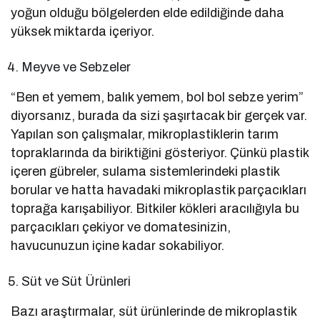
yoğun olduğu bölgelerden elde edildiğinde daha
yüksek miktarda içeriyor.
Meyve ve Sebzeler
“Ben et yemem, balık yemem, bol bol sebze yerim”
diyorsanız, burada da sizi şaşırtacak bir gerçek var.
Yapılan son çalışmalar, mikroplastiklerin tarım
topraklarında da biriktiğini gösteriyor. Çünkü plastik
içeren gübreler, sulama sistemlerindeki plastik
borular ve hatta havadaki mikroplastik parçacıkları
toprağa karışabiliyor. Bitkiler kökleri aracılığıyla bu
parçacıkları çekiyor ve domatesinizin,
havucunuzun içine kadar sokabiliyor.
Süt ve Süt Ürünleri
Bazı araştırmalar, süt ürünlerinde de mikroplastik