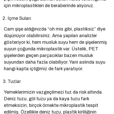
için mikroplastikleri de beraberinde alıyoruz.
İçme Suları
Cam şişe aldığınızda “oh mis gibi, plastiksiz” diye
düşünüyor olabilirsiniz. Ama yapılan analizler
gösteriyor ki, hem musluk suyu hem de şişelenmiş
suyun çoğunda mikroplastik var. Üstelik, PET
şişelerden geçen parçacıklar bazen musluk
suyundan daha fazla olabiliyor. Yani aslında suyu
hangi kapta içtiğimiz de fark yaratıyor.
Tuzlar
Yemeklerimizin vazgeçilmezi tuz da risk altında.
Deniz tuzu, göl tuzu ya da kaya tuzu fark
etmeksizin, birçok örnekte mikroplastik tespit
edilmiş. Özellikle deniz tuzu, plastik kirliliğinin