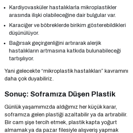
Kardiyovasküler hastalıklarla mikroplastikler
arasında ilişki olabileceğine dair bulgular var.
Karaciğer ve böbreklerde birikim gösterebildikleri
düşünülüyor.
Bağırsak geçirgenliğini artırarak alerjik
hastalıkların artmasına katkıda bulunabileceği
tartışılıyor.
Yani gelecekte “mikroplastik hastalıkları” kavramını
daha çok duyabiliriz.
Sonuç: Soframıza Düşen Plastik
Günlük yaşamımızda aldığımız her küçük karar,
soframıza gelen plastiği azaltabilir ya da artırabilir.
Bir cam şişe tercih etmek, plastik kapta yoğurt
almamak ya da pazar filesiyle alışveriş yapmak