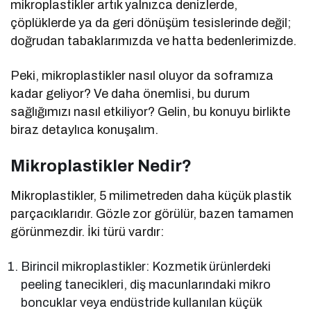
mikroplastikler artık yalnızca denizlerde,
çöplüklerde ya da geri dönüşüm tesislerinde değil;
doğrudan tabaklarımızda ve hatta bedenlerimizde.
Peki, mikroplastikler nasıl oluyor da soframıza
kadar geliyor? Ve daha önemlisi, bu durum
sağlığımızı nasıl etkiliyor? Gelin, bu konuyu birlikte
biraz detaylıca konuşalım.
Mikroplastikler Nedir?
Mikroplastikler, 5 milimetreden daha küçük plastik
parçacıklarıdır. Gözle zor görülür, bazen tamamen
görünmezdir. İki türü vardır:
Birincil mikroplastikler: Kozmetik ürünlerdeki
peeling tanecikleri, diş macunlarındaki mikro
boncuklar veya endüstride kullanılan küçük