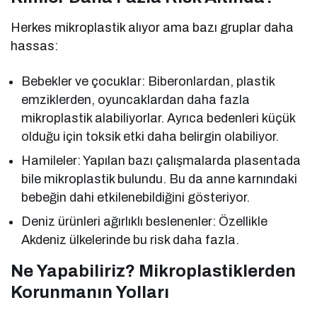
Herkes mikroplastik alıyor ama bazı gruplar daha
hassas:
Bebekler ve çocuklar: Biberonlardan, plastik
emziklerden, oyuncaklardan daha fazla
mikroplastik alabiliyorlar. Ayrıca bedenleri küçük
olduğu için toksik etki daha belirgin olabiliyor.
Hamileler: Yapılan bazı çalışmalarda plasentada
bile mikroplastik bulundu. Bu da anne karnındaki
bebeğin dahi etkilenebildiğini gösteriyor.
Deniz ürünleri ağırlıklı beslenenler: Özellikle
Akdeniz ülkelerinde bu risk daha fazla.
Ne Yapabiliriz? Mikroplastiklerden
Korunmanın Yolları