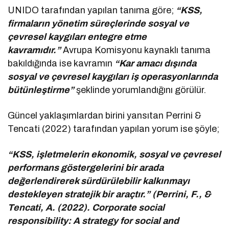
UNIDO tarafından yapılan tanıma göre;
“KSS,
firmaların yönetim süreçlerinde sosyal ve
çevresel kaygıları entegre etme
kavramıdır.”
Avrupa Komisyonu kaynaklı tanıma
bakıldığında ise kavramın
“Kar amacı dışında
sosyal ve çevresel kaygıları iş operasyonlarında
bütünleştirme”
şeklinde yorumlandığını görülür.
Güncel yaklaşımlardan birini yansıtan Perrini &
Tencati (2022) tarafından yapılan yorum ise şöyle;
“KSS, işletmelerin ekonomik, sosyal ve çevresel
performans göstergelerini bir arada
değerlendirerek sürdürülebilir kalkınmayı
destekleyen stratejik bir araçtır.” (Perrini, F., &
Tencati, A. (2022). Corporate social
responsibility: A strategy for social and