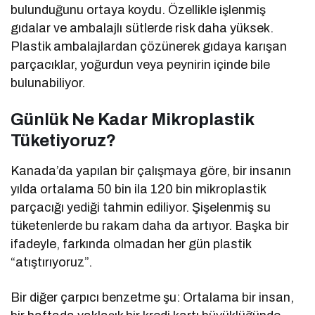
bulunduğunu ortaya koydu. Özellikle işlenmiş
gıdalar ve ambalajlı sütlerde risk daha yüksek.
Plastik ambalajlardan çözünerek gıdaya karışan
parçacıklar, yoğurdun veya peynirin içinde bile
bulunabiliyor.
Günlük Ne Kadar Mikroplastik
Tüketiyoruz?
Kanada’da yapılan bir çalışmaya göre, bir insanın
yılda ortalama 50 bin ila 120 bin mikroplastik
parçacığı yediği tahmin ediliyor. Şişelenmiş su
tüketenlerde bu rakam daha da artıyor. Başka bir
ifadeyle, farkında olmadan her gün plastik
“atıştırıyoruz”.
Bir diğer çarpıcı benzetme şu: Ortalama bir insan,