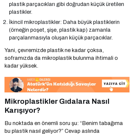
plastik parçacıkları gibi doğrudan küçük üretilen
plastikler.
İkincil mikroplastikler: Daha büyük plastiklerin
(örneğin poşet, şişe, plastik kap) zamanla
parçalanmasıyla oluşan küçük parçacıklar.
Yani, çevremizde plastik ne kadar çoksa,
soframızda da mikroplastik bulunma ihtimali o
kadar yüksek.
Mikroplastikler Gıdalara Nasıl
Karışıyor?
Bu noktada en önemli soru şu: “Benim tabağıma
bu plastik nasıl geliyor?” Cevap aslında