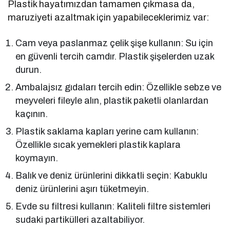
Plastik hayatımızdan tamamen çıkmasa da,
maruziyeti azaltmak için yapabileceklerimiz var:
Cam veya paslanmaz çelik şişe kullanın: Su için
en güvenli tercih camdır. Plastik şişelerden uzak
durun.
Ambalajsız gıdaları tercih edin: Özellikle sebze ve
meyveleri fileyle alın, plastik paketli olanlardan
kaçının.
Plastik saklama kapları yerine cam kullanın:
Özellikle sıcak yemekleri plastik kaplara
koymayın.
Balık ve deniz ürünlerini dikkatli seçin: Kabuklu
deniz ürünlerini aşırı tüketmeyin.
Evde su filtresi kullanın: Kaliteli filtre sistemleri
sudaki partikülleri azaltabiliyor.