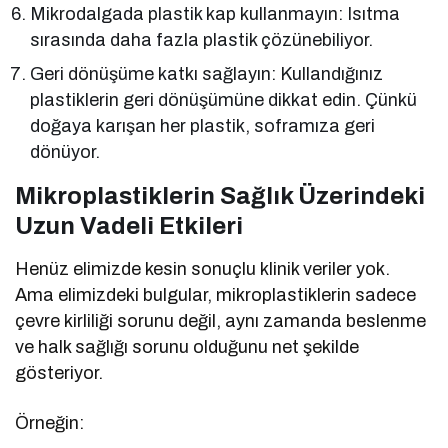
Mikrodalgada plastik kap kullanmayın: Isıtma
sırasında daha fazla plastik çözünebiliyor.
Geri dönüşüme katkı sağlayın: Kullandığınız
plastiklerin geri dönüşümüne dikkat edin. Çünkü
doğaya karışan her plastik, soframıza geri
dönüyor.
Mikroplastiklerin Sağlık Üzerindeki
Uzun Vadeli Etkileri
Henüz elimizde kesin sonuçlu klinik veriler yok.
Ama elimizdeki bulgular, mikroplastiklerin sadece
çevre kirliliği sorunu değil, aynı zamanda beslenme
ve halk sağlığı sorunu olduğunu net şekilde
gösteriyor.
Örneğin: