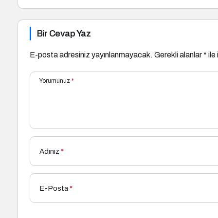
Bir Cevap Yaz
E-posta adresiniz yayınlanmayacak.
Gerekli alanlar
*
ile
Yorumunuz
*
Adınız
*
E-Posta
*