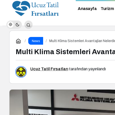
Anasayfa
Turizm
Multi Klima Sistemleri Avantajları Nelerdi
News
Multi Klima Sistemleri Avanta
Ucuz Tatil Fırsatları
tarafından yayınlandı