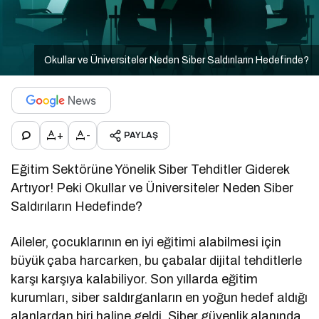
Okullar ve Üniversiteler Neden Siber Saldırıların Hedefinde?
+
-
PAYLAŞ
Eğitim Sektörüne Yönelik Siber Tehditler Giderek
Artıyor! Peki Okullar ve Üniversiteler Neden Siber
Saldırıların Hedefinde?
Aileler, çocuklarının en iyi eğitimi alabilmesi için
büyük çaba harcarken, bu çabalar dijital tehditlerle
karşı karşıya kalabiliyor. Son yıllarda eğitim
kurumları, siber saldırganların en yoğun hedef aldığı
alanlardan biri haline geldi. Siber güvenlik alanında