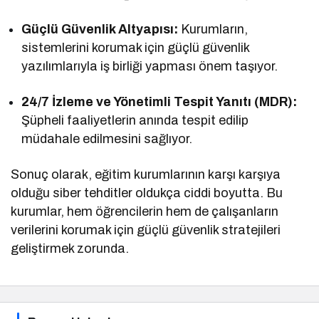
Güçlü Güvenlik Altyapısı:
Kurumların,
sistemlerini korumak için güçlü güvenlik
yazılımlarıyla iş birliği yapması önem taşıyor.
24/7 İzleme ve Yönetimli Tespit Yanıtı (MDR):
Şüpheli faaliyetlerin anında tespit edilip
müdahale edilmesini sağlıyor.
Sonuç olarak, eğitim kurumlarının karşı karşıya
olduğu siber tehditler oldukça ciddi boyutta. Bu
kurumlar, hem öğrencilerin hem de çalışanların
verilerini korumak için güçlü güvenlik stratejileri
geliştirmek zorunda.