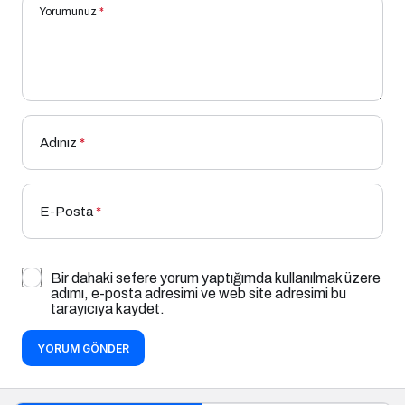
Yorumunuz
*
Adınız
*
E-Posta
*
Bir dahaki sefere yorum yaptığımda kullanılmak üzere
adımı, e-posta adresimi ve web site adresimi bu
tarayıcıya kaydet.
YORUM GÖNDER