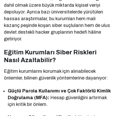
dahil olmak üzere büyük miktarda kişisel veriyi
depoluyor. Ayrıca bazı üniversitelerde yürütülen
hassas araştırmalar, bu kurumları hem mali
kazanç peşinde koşan siber suçluların hem de ulus
devlet destekli hacker gruplarının hedefi hâline
getiriyor.
Eğitim Kurumları Siber Riskleri
Nasıl Azaltabilir?
Eğitim kurumlarını korumak için alınabilecek
önlemler, bilinen güvenlik yöntemlerine dayanıyor:
Güçlü Parola Kullanımı ve Çok Faktörlü Kimlik
Doğrulama (MFA):
Hesap güvenliğini artırmak
için kritik bir önlem.