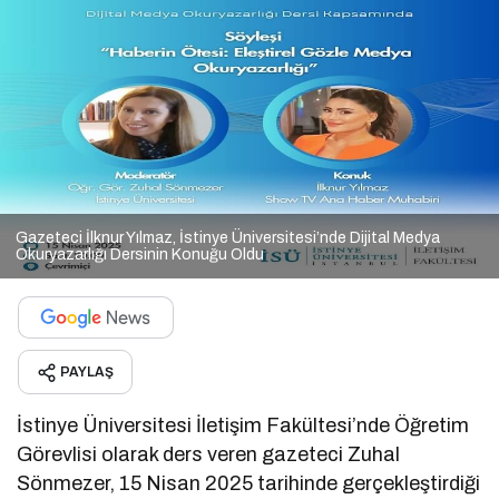
Gazeteci İlknur Yılmaz, İstinye Üniversitesi’nde Dijital Medya
Okuryazarlığı Dersinin Konuğu Oldu
PAYLAŞ
İstinye Üniversitesi İletişim Fakültesi’nde Öğretim
Görevlisi olarak ders veren gazeteci Zuhal
Sönmezer, 15 Nisan 2025 tarihinde gerçekleştirdiği