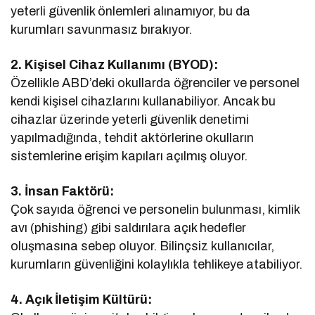
yeterli güvenlik önlemleri alınamıyor, bu da
kurumları savunmasız bırakıyor.
2. Kişisel Cihaz Kullanımı (BYOD):
Özellikle ABD’deki okullarda öğrenciler ve personel
kendi kişisel cihazlarını kullanabiliyor. Ancak bu
cihazlar üzerinde yeterli güvenlik denetimi
yapılmadığında, tehdit aktörlerine okulların
sistemlerine erişim kapıları açılmış oluyor.
3. İnsan Faktörü:
Çok sayıda öğrenci ve personelin bulunması, kimlik
avı (phishing) gibi saldırılara açık hedefler
oluşmasına sebep oluyor. Bilinçsiz kullanıcılar,
kurumların güvenliğini kolaylıkla tehlikeye atabiliyor.
4. Açık İletişim Kültürü: