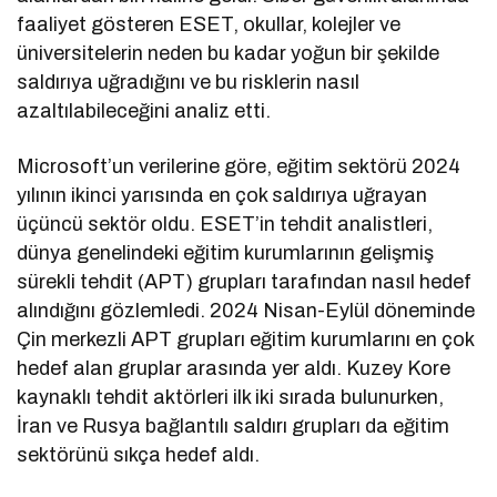
faaliyet gösteren ESET, okullar, kolejler ve
üniversitelerin neden bu kadar yoğun bir şekilde
saldırıya uğradığını ve bu risklerin nasıl
azaltılabileceğini analiz etti.
Microsoft’un verilerine göre, eğitim sektörü 2024
yılının ikinci yarısında en çok saldırıya uğrayan
üçüncü sektör oldu. ESET’in tehdit analistleri,
dünya genelindeki eğitim kurumlarının gelişmiş
sürekli tehdit (APT) grupları tarafından nasıl hedef
alındığını gözlemledi. 2024 Nisan-Eylül döneminde
Çin merkezli APT grupları eğitim kurumlarını en çok
hedef alan gruplar arasında yer aldı. Kuzey Kore
kaynaklı tehdit aktörleri ilk iki sırada bulunurken,
İran ve Rusya bağlantılı saldırı grupları da eğitim
sektörünü sıkça hedef aldı.