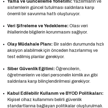
Yama ve Güncelleme Yönetimi:
Yazılımların ve
sistemlerin güncel tutulması saldırılara karşı
önemli bir savunma hattı oluşturuyor.
Veri Şifreleme ve Yedekleme:
Olası veri
ihlallerinde bilgilerin korunmasını sağlıyor.
Olay Müdahale Planı:
Bir saldırı durumunda hızlı
aksiyon alabilmek için önceden hazırlanmış ve
test edilmiş planlar gerekiyor.
Siber Güvenlik Eğitimi:
Öğrencilerin,
öğretmenlerin ve idari personelin kimlik avı gibi
saldırılara karşı bilinçlendirilmesi gerekiyor.
Kabul Edilebilir Kullanım ve BYOD Politikaları:
Kişisel cihaz kullanımını belirli güvenlik
standartlarına bağlayan politikalar oluşturulmalı.