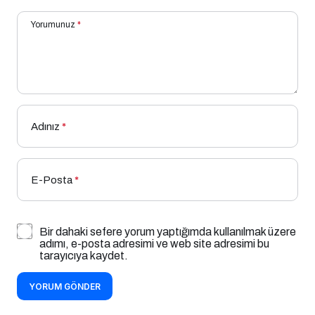
Yorumunuz
*
Adınız
*
E-Posta
*
Bir dahaki sefere yorum yaptığımda kullanılmak üzere
adımı, e-posta adresimi ve web site adresimi bu
tarayıcıya kaydet.
YORUM GÖNDER