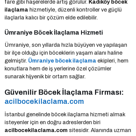
fare gibi haşerelerde artış görülür.
Kadıköy böcek
ilaçlama
hizmetiyle, düzenli kontroller ve güçlü
ilaçlarla kalıcı bir çözüm elde edilebilir.
Ümraniye Böcek İlaçlama Hizmeti
Ümraniye, son yıllarda hızla büyüyen ve yapılaşan
bir ilçe olduğu için böceklerin yaşam alanı haline
gelmiştir.
Ümraniye böcek ilaçlama
ekipleri, hem
konutlara hem de iş yerlerine özel çözümler
sunarak hijyenik bir ortam sağlar.
Güvenilir Böcek İlaçlama Firması:
acilbocekilaclama.com
İstanbul genelinde böcek ilaçlama hizmeti almak
isteyenler için en doğru adreslerden biri
acilbocekilaclama.com
sitesidir. Alanında uzman