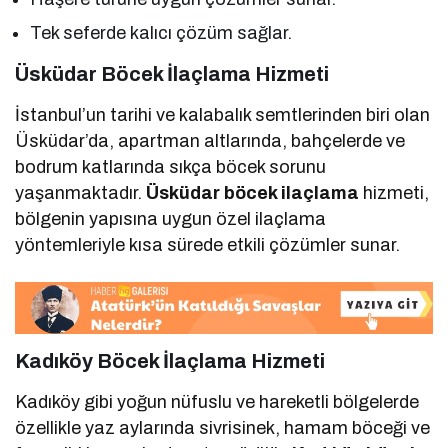
Tek seferde kalıcı çözüm sağlar.
Üsküdar Böcek İlaçlama Hizmeti
İstanbul’un tarihi ve kalabalık semtlerinden biri olan
Üsküdar’da, apartman altlarında, bahçelerde ve
bodrum katlarında sıkça böcek sorunu
yaşanmaktadır.
Üsküdar böcek ilaçlama
hizmeti,
bölgenin yapısına uygun özel ilaçlama
yöntemleriyle kısa sürede etkili çözümler sunar.
Kadıköy Böcek İlaçlama Hizmeti
Kadıköy gibi yoğun nüfuslu ve hareketli bölgelerde
özellikle yaz aylarında sivrisinek, hamam böceği ve