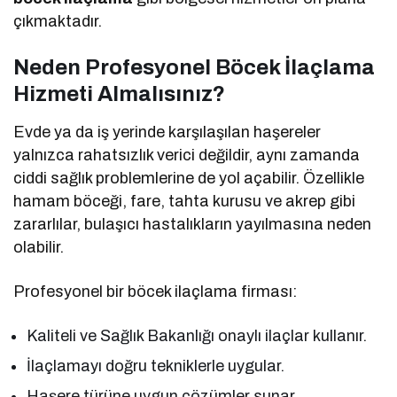
çıkmaktadır.
Neden Profesyonel Böcek İlaçlama
Hizmeti Almalısınız?
Evde ya da iş yerinde karşılaşılan haşereler
yalnızca rahatsızlık verici değildir, aynı zamanda
ciddi sağlık problemlerine de yol açabilir. Özellikle
hamam böceği, fare, tahta kurusu ve akrep gibi
zararlılar, bulaşıcı hastalıkların yayılmasına neden
olabilir.
Profesyonel bir böcek ilaçlama firması:
Kaliteli ve Sağlık Bakanlığı onaylı ilaçlar kullanır.
İlaçlamayı doğru tekniklerle uygular.
Haşere türüne uygun çözümler sunar.