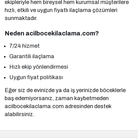
ekipleriyle hem bireysel hem kurumsal müşterilere
hızlı, etkili ve uygun fiyatlı ilaçlama çözümleri
sunmaktadır.
Neden acilbocekilaclama.com?
7/24 hizmet
Garantili ilaçlama
Hızlı ekip yönlendirmesi
Uygun fiyat politikası
Eğer siz de evinizde ya da iş yerinizde böceklerle
baş edemiyorsanız, zaman kaybetmeden
acilbocekilaclama.com adresinden destek
alabilirsiniz.