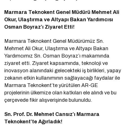
Marmara Teknokent Genel Müdürü Mehmet Ali
Okur, Ulaştırma ve Altyapı Bakan Yardımcısı
Osman Boyraz’ı Ziyaret Etti!
Marmara Teknokent Genel Müdürümüz Sn.
Mehmet Ali Okur, Ulaştırma ve Altyapı Bakan
Yardımcımız Sn. Osman Boyraz’ı makamında
ziyaret etti. Ziyaret kapsamında, teknoloji ve
inovasyon alanındaki gelecekteki iş birlikleri, yapay
zekanın etkin kullanımının sağlayacağı faydalar ile
Marmara Teknokent’te yürütülen AR-GE
projelerinin ülkemize olan katkıları ele alındı ve bu
çerçevede fikir alışverişinde bulunuldu.
Sn. Prof. Dr. Mehmet Cansız’ı Marmara
Teknokent’te Ağırladık!