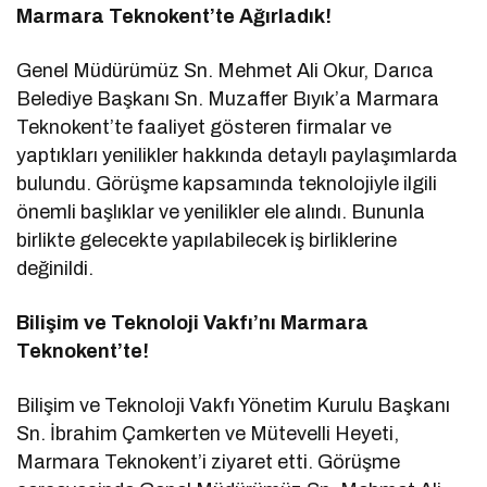
Marmara Teknokent’te Ağırladık!
Genel Müdürümüz Sn. Mehmet Ali Okur, Darıca
Belediye Başkanı Sn. Muzaffer Bıyık’a Marmara
Teknokent’te faaliyet gösteren firmalar ve
yaptıkları yenilikler hakkında detaylı paylaşımlarda
bulundu. Görüşme kapsamında teknolojiyle ilgili
önemli başlıklar ve yenilikler ele alındı. Bununla
birlikte gelecekte yapılabilecek iş birliklerine
değinildi.
Bilişim ve Teknoloji Vakfı’nı Marmara
Teknokent’te!
Bilişim ve Teknoloji Vakfı Yönetim Kurulu Başkanı
Sn. İbrahim Çamkerten ve Mütevelli Heyeti,
Marmara Teknokent’i ziyaret etti. Görüşme