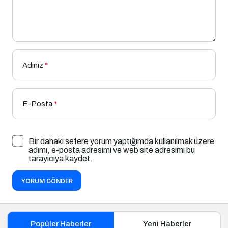
Adınız
*
E-Posta
*
Bir dahaki sefere yorum yaptığımda kullanılmak üzere
adımı, e-posta adresimi ve web site adresimi bu
tarayıcıya kaydet.
YORUM GÖNDER
Popüler Haberler
Yeni Haberler