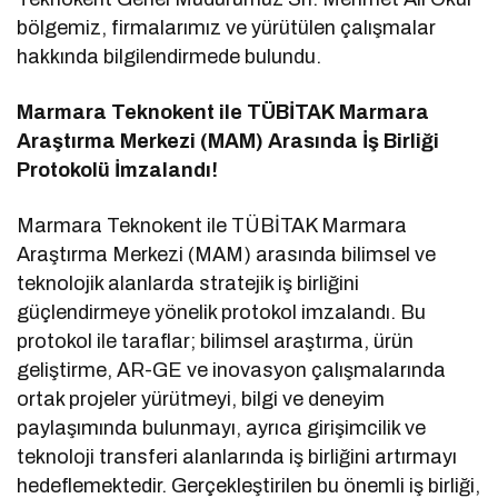
bölgemiz, firmalarımız ve yürütülen çalışmalar
hakkında bilgilendirmede bulundu.
Marmara Teknokent ile TÜBİTAK Marmara
Araştırma Merkezi (MAM) Arasında İş Birliği
Protokolü İmzalandı!
Marmara Teknokent ile TÜBİTAK Marmara
Araştırma Merkezi (MAM) arasında bilimsel ve
teknolojik alanlarda stratejik iş birliğini
güçlendirmeye yönelik protokol imzalandı. Bu
protokol ile taraflar; bilimsel araştırma, ürün
geliştirme, AR-GE ve inovasyon çalışmalarında
ortak projeler yürütmeyi, bilgi ve deneyim
paylaşımında bulunmayı, ayrıca girişimcilik ve
teknoloji transferi alanlarında iş birliğini artırmayı
hedeflemektedir. Gerçekleştirilen bu önemli iş birliği,