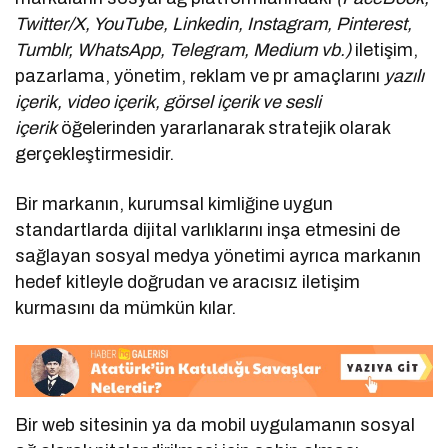
Twitter/X, YouTube, Linkedin, Instagram, Pinterest,
Tumblr, WhatsApp, Telegram, Medium vb.)
iletişim,
pazarlama, yönetim, reklam ve pr amaçlarını
yazılı
içerik, video içerik, görsel içerik ve sesli
içerik
öğelerinden yararlanarak stratejik olarak
gerçekleştirmesidir.
Bir markanın, kurumsal kimliğine uygun
standartlarda dijital varlıklarını inşa etmesini de
sağlayan sosyal medya yönetimi ayrıca markanın
hedef kitleyle doğrudan ve aracısız iletişim
kurmasını da mümkün kılar.
Bir web sitesinin ya da mobil uygulamanın sosyal