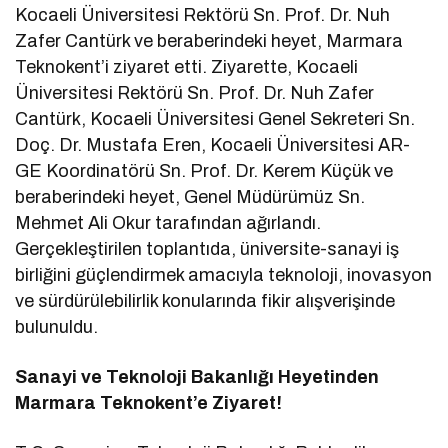
Kocaeli Üniversitesi Rektörü Sn. Prof. Dr. Nuh
Zafer Cantürk ve beraberindeki heyet, Marmara
Teknokent’i ziyaret etti. Ziyarette, Kocaeli
Üniversitesi Rektörü Sn. Prof. Dr. Nuh Zafer
Cantürk, Kocaeli Üniversitesi Genel Sekreteri Sn.
Doç. Dr. Mustafa Eren, Kocaeli Üniversitesi AR-
GE Koordinatörü Sn. Prof. Dr. Kerem Küçük ve
beraberindeki heyet, Genel Müdürümüz Sn.
Mehmet Ali Okur tarafından ağırlandı.
Gerçekleştirilen toplantıda, üniversite-sanayi iş
birliğini güçlendirmek amacıyla teknoloji, inovasyon
ve sürdürülebilirlik konularında fikir alışverişinde
bulunuldu.
Sanayi ve Teknoloji Bakanlığı Heyetinden
Marmara Teknokent’e Ziyaret!