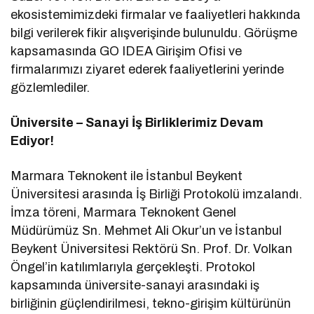
ekosistemimizdeki firmalar ve faaliyetleri hakkında
bilgi verilerek fikir alışverişinde bulunuldu. Görüşme
kapsamasında GO IDEA Girişim Ofisi ve
firmalarımızı ziyaret ederek faaliyetlerini yerinde
gözlemlediler.
Üniversite – Sanayi İş Birliklerimiz Devam
Ediyor!
Marmara Teknokent ile İstanbul Beykent
Üniversitesi arasında İş Birliği Protokolü imzalandı.
İmza töreni, Marmara Teknokent Genel
Müdürümüz Sn. Mehmet Ali Okur’un ve İstanbul
Beykent Üniversitesi Rektörü Sn. Prof. Dr. Volkan
Öngel’in katılımlarıyla gerçekleşti. Protokol
kapsamında üniversite-sanayi arasındaki iş
birliğinin güçlendirilmesi, tekno-girişim kültürünün