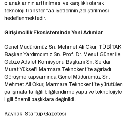
olanaklarının arttırılması ve karşılıklı olarak
teknoloji transfer faaliyetlerinin geliştirilmesi
hedeflenmektedir.
Girişimcilik Ekosisteminde Yeni Adımlar
Genel Müdürümüz Sn. Mehmet Ali Okur, TÜBİTAK
Başkan Yardımcımız Sn. Prof. Dr. Mesut Güner ile
Gebze Adalet Komisyonu Başkanı Sn. Serdar
Murat Yüksel’i Marmara Teknokent’te ağırladı.
Görüşme kapsamında Genel Müdürümüz Sn.
Mehmet Ali Okur, Marmara Teknokent’te yürütülen
çalışmalarla ilgili bilgilendirme yaptı ve teknolojiyle
ilgili önemli başlıklara değinildi.
Kaynak: Startup Gazetesi