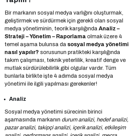
Bir markanın sosyal medya varlığını oluşturmak,
geliştirmek ve sürdürmek için gerekli olan sosyal
medya yönetiminin, teorik karşılığında
Analiz –
Strateji – Yönetim – Raporlama
olmak üzere 4
temel aşama bulunsa da
sosyal medya yönetimi
nasıl yapılır?
sorusunun pratikteki karşılığında
takım çalışması, teknik yeterlilik, kreatif denge ve
mutlak sürdürülebilirlik gibi olgular vardır. Tüm
bunlarla birlikte işte 4 adımda sosyal medya
yönetimi ile ilgili yapılması gerekenler!
Analiz
Sosyal medya yönetimi sürecinin birinci
aşamasında markanın
durum analizi, hedef analizi,
pazar analizi, takipçi analizi, içerik analizi, etkileşim
analizi, performans analizi, içerik analizi, mecra