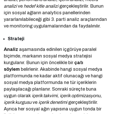
analizi
ve
hedef kitle analizi
gerçekleştirilir. Bunun
için sosyal ağların analytics panellerinden
yararlanılabileceği gibi 3. parti analiz araçlarından
ve monitoring uygulamalarından da faydalınılır.
Strateji
Analiz
aşamasında edinilen içgörüye paralel
biçimde, markanın sosyal medya stratejisi
kurgulanır. Bunun için öncelikle bir
çatı
söylem
belirlenir. Akabinde hangi sosyal medya
platformunda ne kadar aktif olunacağı ve hangi
sosyal medya platformunda ne tür içeriklerin
paylaşılacağı planlanır. Sonraki süreçte buna
uygun olarak
içerik takvimi, içerik optimizasyonu,
içerik kurgusu
ve
içerik denetimi
gerçekleştirilir.
Ayrıca her sosyal ağın yapısına uygun tonda bir