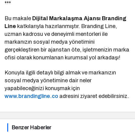
***
Bu makale
Dijital Markalaşma Ajansı Branding
Line
katkılarıyla hazırlanmıştır. Branding Line,
uzman kadrosu ve deneyimli mentorleri ile
markanızın sosyal medya yönetimini
gerçekleştiren bir ajanstan öte, işletmenizin marka
ofisi olarak konumlanan kurumsal yol arkadaşı!
Konuyla ilgili detaylı bilgi almak ve markanızın
sosyal medya yönetimine dair neler
yapabileceğinizi konuşmak için
www.brandingline.co
adresini ziyaret edebilirsiniz.
Benzer Haberler