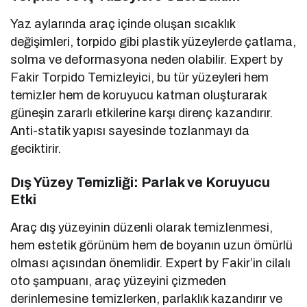
Yaz aylarında araç içinde oluşan sıcaklık
değişimleri, torpido gibi plastik yüzeylerde çatlama,
solma ve deformasyona neden olabilir. Expert by
Fakir Torpido Temizleyici, bu tür yüzeyleri hem
temizler hem de koruyucu katman oluşturarak
güneşin zararlı etkilerine karşı direnç kazandırır.
Anti-statik yapısı sayesinde tozlanmayı da
geciktirir.
Dış Yüzey Temizliği: Parlak ve Koruyucu
Etki
Araç dış yüzeyinin düzenli olarak temizlenmesi,
hem estetik görünüm hem de boyanın uzun ömürlü
olması açısından önemlidir. Expert by Fakir’in cilalı
oto şampuanı, araç yüzeyini çizmeden
derinlemesine temizlerken, parlaklık kazandırır ve