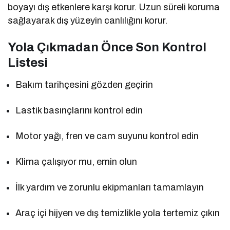
boyayı dış etkenlere karşı korur. Uzun süreli koruma
sağlayarak dış yüzeyin canlılığını korur.
Yola Çıkmadan Önce Son Kontrol
Listesi
Bakım tarihçesini gözden geçirin
Lastik basınçlarını kontrol edin
Motor yağı, fren ve cam suyunu kontrol edin
Klima çalışıyor mu, emin olun
İlk yardım ve zorunlu ekipmanları tamamlayın
Araç içi hijyen ve dış temizlikle yola tertemiz çıkın