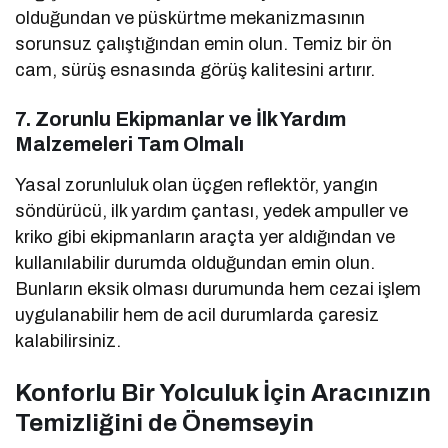
olduğundan ve püskürtme mekanizmasının
sorunsuz çalıştığından emin olun. Temiz bir ön
cam, sürüş esnasında görüş kalitesini artırır.
7. Zorunlu Ekipmanlar ve İlk Yardım
Malzemeleri Tam Olmalı
Yasal zorunluluk olan üçgen reflektör, yangın
söndürücü, ilk yardım çantası, yedek ampuller ve
kriko gibi ekipmanların araçta yer aldığından ve
kullanılabilir durumda olduğundan emin olun.
Bunların eksik olması durumunda hem cezai işlem
uygulanabilir hem de acil durumlarda çaresiz
kalabilirsiniz.
Konforlu Bir Yolculuk İçin Aracınızın
Temizliğini de Önemseyin