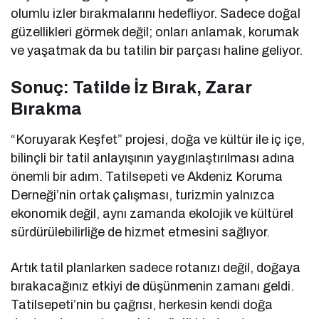
olumlu izler bırakmalarını hedefliyor. Sadece doğal
güzellikleri görmek değil; onları anlamak, korumak
ve yaşatmak da bu tatilin bir parçası haline geliyor.
Sonuç: Tatilde İz Bırak, Zarar
Bırakma
“Koruyarak Keşfet” projesi, doğa ve kültür ile iç içe,
bilinçli bir tatil anlayışının yaygınlaştırılması adına
önemli bir adım. Tatilsepeti ve Akdeniz Koruma
Derneği’nin ortak çalışması, turizmin yalnızca
ekonomik değil, aynı zamanda ekolojik ve kültürel
sürdürülebilirliğe de hizmet etmesini sağlıyor.
Artık tatil planlarken sadece rotanızı değil, doğaya
bırakacağınız etkiyi de düşünmenin zamanı geldi.
Tatilsepeti’nin bu çağrısı, herkesin kendi doğa