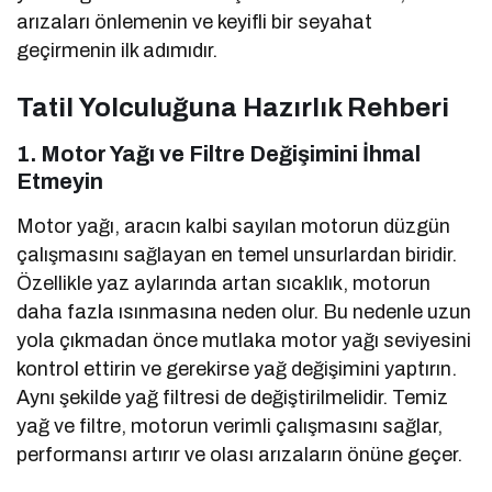
arızaları önlemenin ve keyifli bir seyahat
geçirmenin ilk adımıdır.
Tatil Yolculuğuna Hazırlık Rehberi
1. Motor Yağı ve Filtre Değişimini İhmal
Etmeyin
Motor yağı, aracın kalbi sayılan motorun düzgün
çalışmasını sağlayan en temel unsurlardan biridir.
Özellikle yaz aylarında artan sıcaklık, motorun
daha fazla ısınmasına neden olur. Bu nedenle uzun
yola çıkmadan önce mutlaka motor yağı seviyesini
kontrol ettirin ve gerekirse yağ değişimini yaptırın.
Aynı şekilde yağ filtresi de değiştirilmelidir. Temiz
yağ ve filtre, motorun verimli çalışmasını sağlar,
performansı artırır ve olası arızaların önüne geçer.