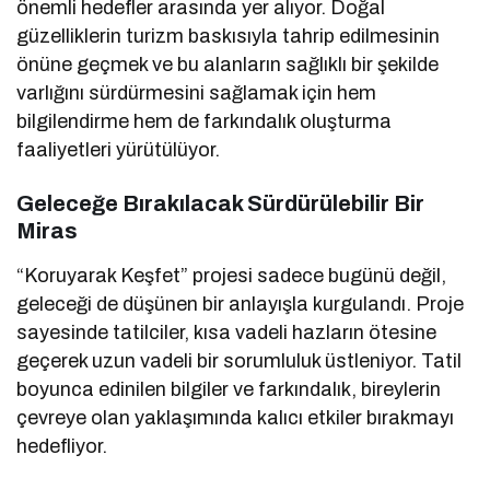
önemli hedefler arasında yer alıyor. Doğal
güzelliklerin turizm baskısıyla tahrip edilmesinin
önüne geçmek ve bu alanların sağlıklı bir şekilde
varlığını sürdürmesini sağlamak için hem
bilgilendirme hem de farkındalık oluşturma
faaliyetleri yürütülüyor.
Geleceğe Bırakılacak Sürdürülebilir Bir
Miras
“Koruyarak Keşfet” projesi sadece bugünü değil,
geleceği de düşünen bir anlayışla kurgulandı. Proje
sayesinde tatilciler, kısa vadeli hazların ötesine
geçerek uzun vadeli bir sorumluluk üstleniyor. Tatil
boyunca edinilen bilgiler ve farkındalık, bireylerin
çevreye olan yaklaşımında kalıcı etkiler bırakmayı
hedefliyor.