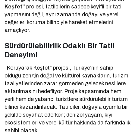
Keşfet”
projesi, tatilcilerin sadece keyifli bir tatil
yapmasını değil, aynı zamanda doğayı ve yerel
değerleri koruma bilinciyle hareket etmelerini
amaçlıyor.
Sürdürülebilirlik Odaklı Bir Tatil
Deneyimi
“Koruyarak Keşfet” projesi, Türkiye’nin sahip
olduğu zengin doğal ve kültürel kaynakların, turizm
faaliyetlerinden zarar görmeden gelecek nesillere
aktarılmasını hedefliyor. Proje kapsamında hem
yerli hem de yabancı turistlere sürdürülebilir turizm
bilinci kazandırılacak. Tatilciler, doğayla uyumlu bir
şekilde seyahat ederken; denizel yaşam, kıyı
ekosistemleri ve yerel kültür hakkında da farkındalık
sahibi olacak.