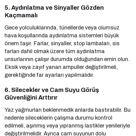
5. Aydınlatma ve Sinyaller Gözden
Kaçmamalı
Gece yolculuklarında, tünellerde veya olumsuz
hava koşullarında aydınlatma sistemleri büyük
önem taşır. Farlar, sinyaller, stop lambaları, sis
farları dahil olmak üzere tüm aydınlatma
unsurlarının çalışır durumda olduğundan emin olun.
Eksik veya zayıf yanan ampuller değiştirilmeli,
gerektiğinde far ayarları yapılmalıdır.
6. Silecekler ve Cam Suyu Görüş
Güvenliğini Arttırır
Yaz yağmurları beklenmedik anlarda bastırabilir. Bu
nedenle sileceklerin çalışma durumu kontrol
edilmeli, aşınmış veya yıpranmış lastikler yenileriyle
değiştirilmelidir. Ayrıca cam suyunun dolu