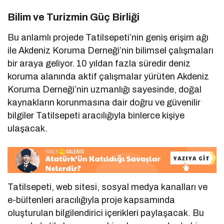
Bilim ve Turizmin Güç Birliği
Bu anlamlı projede Tatilsepeti’nin geniş erişim ağı
ile Akdeniz Koruma Derneği’nin bilimsel çalışmaları
bir araya geliyor. 10 yıldan fazla süredir deniz
koruma alanında aktif çalışmalar yürüten Akdeniz
Koruma Derneği’nin uzmanlığı sayesinde, doğal
kaynakların korunmasına dair doğru ve güvenilir
bilgiler Tatilsepeti aracılığıyla binlerce kişiye
ulaşacak.
Tatilsepeti, web sitesi, sosyal medya kanalları ve
e-bültenleri aracılığıyla proje kapsamında
oluşturulan bilgilendirici içerikleri paylaşacak. Bu