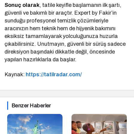
Sonuç olarak
, tatile keyifle başlamanın ilk şartı,
güvenli ve bakımlı bir araçtır. Expert by Fakir’in
sunduğu profesyonel temizlik çözümleriyle
aracınızın hem teknik hem de hijyenik bakımını
eksiksiz tamamlayarak yolculuğunuza huzurla
çıkabilirsiniz. Unutmayın, güvenli bir sürüş sadece
direksiyon başındaki dikkatle değil, öncesinde
yapılan hazırlıklarla da başlar.
Kaynak:
https://tatilradar.com/
Benzer Haberler