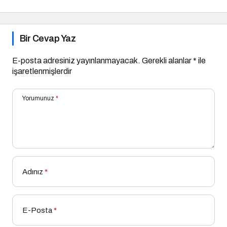
Bir Cevap Yaz
E-posta adresiniz yayınlanmayacak.
Gerekli alanlar
*
ile
işaretlenmişlerdir
Yorumunuz
*
Adınız
*
E-Posta
*