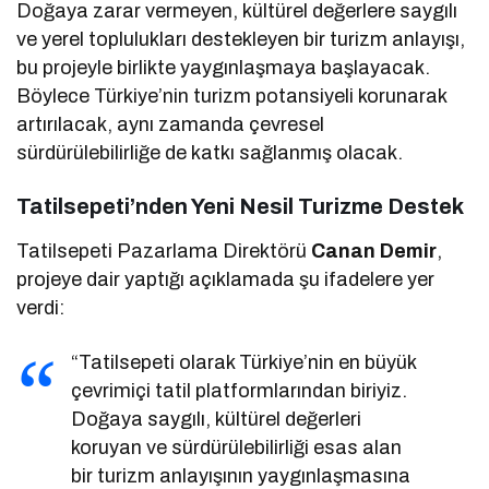
Doğaya zarar vermeyen, kültürel değerlere saygılı
ve yerel toplulukları destekleyen bir turizm anlayışı,
bu projeyle birlikte yaygınlaşmaya başlayacak.
Böylece Türkiye’nin turizm potansiyeli korunarak
artırılacak, aynı zamanda çevresel
sürdürülebilirliğe de katkı sağlanmış olacak.
Tatilsepeti’nden Yeni Nesil Turizme Destek
Tatilsepeti Pazarlama Direktörü
Canan Demir
,
projeye dair yaptığı açıklamada şu ifadelere yer
verdi:
“Tatilsepeti olarak Türkiye’nin en büyük
çevrimiçi tatil platformlarından biriyiz.
Doğaya saygılı, kültürel değerleri
koruyan ve sürdürülebilirliği esas alan
bir turizm anlayışının yaygınlaşmasına