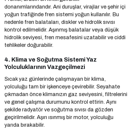
donanımlarındandır. Ani duruşlar, virajlar ve şehir içi
yoğun trafiğinde fren sistemi yoğun kullanılır. Bu
nedenle fren balataları, diskler ve hidrolik sıvısı
kontrol edilmelidir. Aşınmış balatalar veya düşük
hidrolik seviyesi, fren mesafesini uzatabilir ve ciddi
tehlikeler doğurabilir.
4. Klima ve Soğutma Sistemi Yaz
Yolculuklarının Vazgeçilmezi
Sıcak yaz günlerinde çalışmayan bir klima,
yolculuğu tam bir işkenceye çevirebilir. Seyahate
çıkmadan önce klimanızın gaz seviyesini, filtrelerini
ve genel çalışma durumunu kontrol ettirin. Aynı
şekilde radyatör ve soğutma sıvısı da gözden
geçirilmelidir. Aşırı ısınmış bir motor, yolculuğu
yarıda bırakabilir.