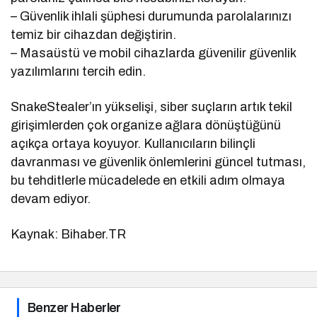
– Güvenlik ihlali şüphesi durumunda parolalarınızı
temiz bir cihazdan değiştirin.
– Masaüstü ve mobil cihazlarda güvenilir güvenlik
yazılımlarını tercih edin.
SnakeStealer’ın yükselişi, siber suçların artık tekil
girişimlerden çok organize ağlara dönüştüğünü
açıkça ortaya koyuyor. Kullanıcıların bilinçli
davranması ve güvenlik önlemlerini güncel tutması,
bu tehditlerle mücadelede en etkili adım olmaya
devam ediyor.
Kaynak: Bihaber.TR
Benzer Haberler