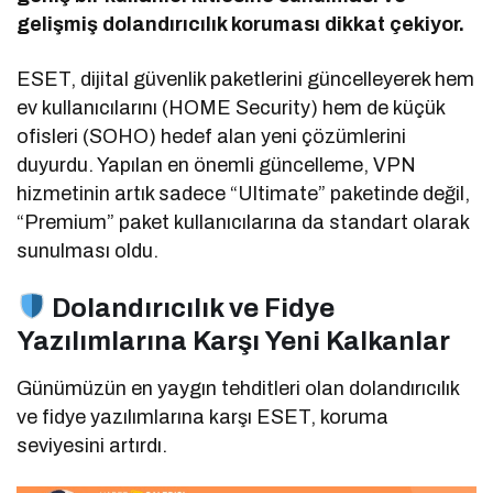
gelişmiş dolandırıcılık koruması dikkat çekiyor.
ESET, dijital güvenlik paketlerini güncelleyerek hem
ev kullanıcılarını (HOME Security) hem de küçük
ofisleri (SOHO) hedef alan yeni çözümlerini
duyurdu. Yapılan en önemli güncelleme, VPN
hizmetinin artık sadece “Ultimate” paketinde değil,
“Premium” paket kullanıcılarına da standart olarak
sunulması oldu.
Dolandırıcılık ve Fidye
Yazılımlarına Karşı Yeni Kalkanlar
Günümüzün en yaygın tehditleri olan dolandırıcılık
ve fidye yazılımlarına karşı ESET, koruma
seviyesini artırdı.