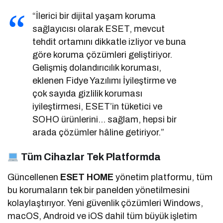
“İlerici bir dijital yaşam koruma
sağlayıcısı olarak ESET, mevcut
tehdit ortamını dikkatle izliyor ve buna
göre koruma çözümleri geliştiriyor.
Gelişmiş dolandırıcılık koruması,
eklenen Fidye Yazılımı İyileştirme ve
çok sayıda gizlilik koruması
iyileştirmesi, ESET’in tüketici ve
SOHO ürünlerini… sağlam, hepsi bir
arada çözümler hâline getiriyor.”
Tüm Cihazlar Tek Platformda
Güncellenen
ESET HOME
yönetim platformu, tüm
bu korumaların tek bir panelden yönetilmesini
kolaylaştırıyor. Yeni güvenlik çözümleri Windows,
macOS, Android ve iOS dahil tüm büyük işletim