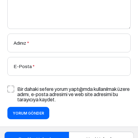
Adınız
*
E-Posta
*
Bir dahaki sefere yorum yaptığımda kullanılmak üzere
adımı, e-posta adresimi ve web site adresimi bu
tarayıcıya kaydet.
YORUM GÖNDER