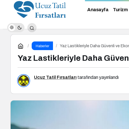
Anasayfa
Turizm
Yaz Lastikleriyle Daha Güvenli ve Eko
Haberler
Yaz Lastikleriyle Daha Güven
Ucuz Tatil Fırsatları
tarafından yayınlandı