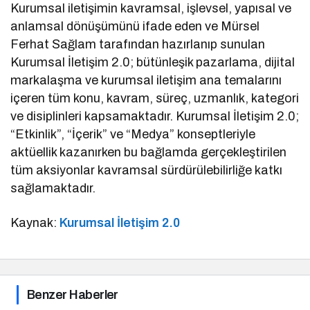
Kurumsal iletişimin kavramsal, işlevsel, yapısal ve
anlamsal dönüşümünü ifade eden ve Mürsel
Ferhat Sağlam tarafından hazırlanıp sunulan
Kurumsal İletişim 2.0; bütünleşik pazarlama, dijital
markalaşma ve kurumsal iletişim ana temalarını
içeren tüm konu, kavram, süreç, uzmanlık, kategori
ve disiplinleri kapsamaktadır. Kurumsal İletişim 2.0;
“Etkinlik”, “İçerik” ve “Medya” konseptleriyle
aktüellik kazanırken bu bağlamda gerçekleştirilen
tüm aksiyonlar kavramsal sürdürülebilirliğe katkı
sağlamaktadır.
Kaynak:
Kurumsal İletişim 2.0
Benzer Haberler