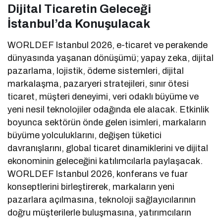
Dijital Ticaretin Geleceği
İstanbul’da Konuşulacak
WORLDEF Istanbul 2026, e-ticaret ve perakende
dünyasında yaşanan dönüşümü; yapay zeka, dijital
pazarlama, lojistik, ödeme sistemleri, dijital
markalaşma, pazaryeri stratejileri, sınır ötesi
ticaret, müşteri deneyimi, veri odaklı büyüme ve
yeni nesil teknolojiler odağında ele alacak. Etkinlik
boyunca sektörün önde gelen isimleri, markaların
büyüme yolculuklarını, değişen tüketici
davranışlarını, global ticaret dinamiklerini ve dijital
ekonominin geleceğini katılımcılarla paylaşacak.
WORLDEF Istanbul 2026, konferans ve fuar
konseptlerini birleştirerek, markaların yeni
pazarlara açılmasına, teknoloji sağlayıcılarının
doğru müşterilerle buluşmasına, yatırımcıların