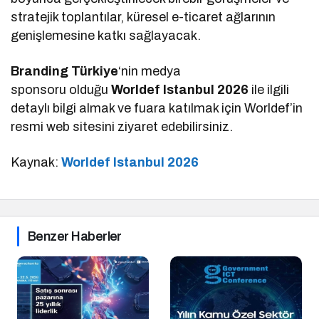
stratejik toplantılar, küresel e-ticaret ağlarının
genişlemesine katkı sağlayacak.
Branding Türkiye
‘nin medya
sponsoru olduğu
Worldef Istanbul 2026
ile ilgili
detaylı bilgi almak ve fuara katılmak için Worldef’in
resmi web sitesini ziyaret edebilirsiniz.
Kaynak:
Worldef Istanbul 2026
Benzer Haberler