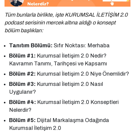
Tüm bunlarla birlikte, işte KURUMSAL İLETİŞİM 2.0
podcast serisinin mercek altına aldığı o konsept
bölüm başlıkları:
Tanıtım Bölümü:
Sıfır Noktası: Merhaba
Bölüm #1:
Kurumsal İletişim 2.0 Nedir?
Kavramın Tanımı, Tarihçesi ve Kapsamı
Bölüm #2:
Kurumsal İletişim 2.0 Niye Önemlidir?
Bölüm #3:
Kurumsal İletişim 2.0 Nasıl
Uygulanır?
Bölüm #4:
Kurumsal İletişim 2.0 Konseptleri
Nelerdir?
Bölüm #5:
Dijital Markalaşma Odağında
Kurumsal İletişim 2.0