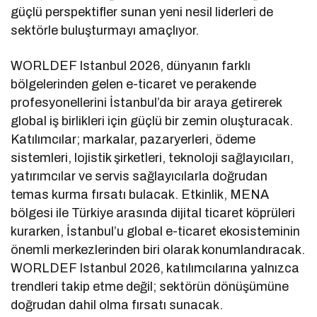
güçlü perspektifler sunan yeni nesil liderleri de
sektörle buluşturmayı amaçlıyor.
WORLDEF Istanbul 2026, dünyanın farklı
bölgelerinden gelen e-ticaret ve perakende
profesyonellerini İstanbul’da bir araya getirerek
global iş birlikleri için güçlü bir zemin oluşturacak.
Katılımcılar; markalar, pazaryerleri, ödeme
sistemleri, lojistik şirketleri, teknoloji sağlayıcıları,
yatırımcılar ve servis sağlayıcılarla doğrudan
temas kurma fırsatı bulacak. Etkinlik, MENA
bölgesi ile Türkiye arasında dijital ticaret köprüleri
kurarken, İstanbul’u global e-ticaret ekosisteminin
önemli merkezlerinden biri olarak konumlandıracak.
WORLDEF Istanbul 2026, katılımcılarına yalnızca
trendleri takip etme değil; sektörün dönüşümüne
doğrudan dahil olma fırsatı sunacak.