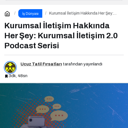
Kurumsal İletişim Hakkında Her Şey:
İş Dünyası
Kurumsal İletişim 2.0 Podcast Serisi
Kurumsal İletişim Hakkında
Her Şey: Kurumsal İletişim 2.0
Podcast Serisi
Ucuz Tatil Fırsatları
tarafından yayınlandı
3dk, 48sn