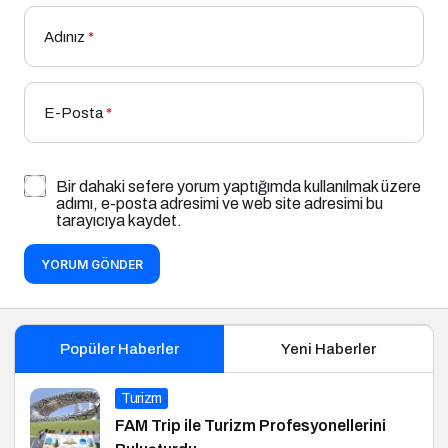
Adınız
*
E-Posta
*
Bir dahaki sefere yorum yaptığımda kullanılmak üzere
adımı, e-posta adresimi ve web site adresimi bu
tarayıcıya kaydet.
YORUM GÖNDER
Popüler Haberler
Yeni Haberler
Turizm
FAM Trip ile Turizm Profesyonellerini