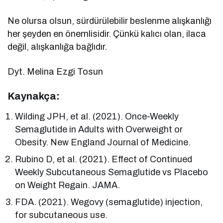
Ne olursa olsun, sürdürülebilir beslenme alışkanlığı
her şeyden en önemlisidir. Çünkü kalıcı olan, ilaca
değil, alışkanlığa bağlıdır.
Dyt. Melina Ezgi Tosun
Kaynakça:
Wilding JPH, et al. (2021). Once-Weekly
Semaglutide in Adults with Overweight or
Obesity. New England Journal of Medicine.
Rubino D, et al. (2021). Effect of Continued
Weekly Subcutaneous Semaglutide vs Placebo
on Weight Regain. JAMA.
FDA. (2021). Wegovy (semaglutide) injection,
for subcutaneous use.