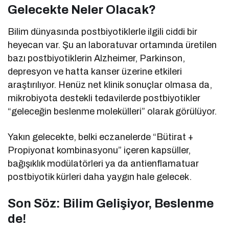
Gelecekte Neler Olacak?
Bilim dünyasında postbiyotiklerle ilgili ciddi bir
heyecan var. Şu an laboratuvar ortamında üretilen
bazı postbiyotiklerin Alzheimer, Parkinson,
depresyon ve hatta kanser üzerine etkileri
araştırılıyor. Henüz net klinik sonuçlar olmasa da,
mikrobiyota destekli tedavilerde postbiyotikler
“geleceğin beslenme molekülleri” olarak görülüyor.
Yakın gelecekte, belki eczanelerde “Bütirat +
Propiyonat kombinasyonu” içeren kapsüller,
bağışıklık modülatörleri ya da antienflamatuar
postbiyotik kürleri daha yaygın hale gelecek.
Son Söz: Bilim Gelişiyor, Beslenme
de!