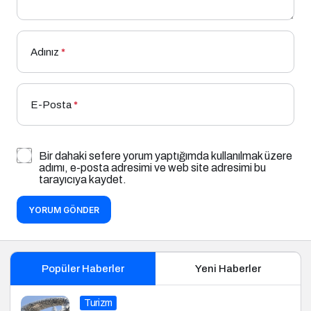
Adınız
*
E-Posta
*
Bir dahaki sefere yorum yaptığımda kullanılmak üzere
adımı, e-posta adresimi ve web site adresimi bu
tarayıcıya kaydet.
YORUM GÖNDER
Popüler Haberler
Yeni Haberler
Turizm