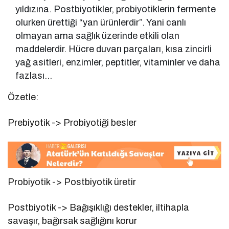
yıldızına. Postbiyotikler, probiyotiklerin fermente
olurken ürettiği “yan ürünlerdir”. Yani canlı
olmayan ama sağlık üzerinde etkili olan
maddelerdir. Hücre duvarı parçaları, kısa zincirli
yağ asitleri, enzimler, peptitler, vitaminler ve daha
fazlası…
Özetle:
Prebiyotik -> Probiyotiği besler
Probiyotik -> Postbiyotik üretir
Postbiyotik -> Bağışıklığı destekler, iltihapla
savaşır, bağırsak sağlığını korur