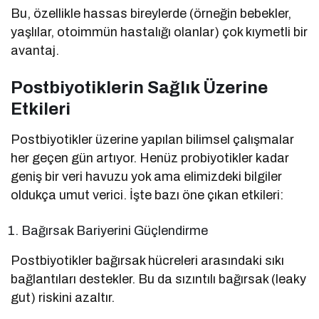
Bu, özellikle hassas bireylerde (örneğin bebekler,
yaşlılar, otoimmün hastalığı olanlar) çok kıymetli bir
avantaj.
Postbiyotiklerin Sağlık Üzerine
Etkileri
Postbiyotikler üzerine yapılan bilimsel çalışmalar
her geçen gün artıyor. Henüz probiyotikler kadar
geniş bir veri havuzu yok ama elimizdeki bilgiler
oldukça umut verici. İşte bazı öne çıkan etkileri:
Bağırsak Bariyerini Güçlendirme
Postbiyotikler bağırsak hücreleri arasındaki sıkı
bağlantıları destekler. Bu da sızıntılı bağırsak (leaky
gut) riskini azaltır.