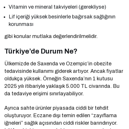
Vitamin ve mineral takviyeleri (gerekliyse)
Lif içeriği yüksek besinlerle bağırsak sağlığının
korunması
gibi konular mutlaka değerlendirilmelidir.
Türkiye’de Durum Ne?
Ülkemizde de Saxenda ve Ozempic’in obezite
tedavisinde kullanımı giderek artıyor. Ancak fiyatlar
oldukça yüksek. Örneğin Saxenda’nın 1 kutusu
2025 yılı itibariyle yaklaşık 5.000 TL civarında. Bu
da tedaviye erişimi sınırlayabiliyor.
Ayrıca sahte ürünler piyasada ciddi bir tehdit
oluşturuyor. Eczane dışı temin edilen “zayıflama
iğneleri” sağlık açısından ciddi riskler barındırıyor.