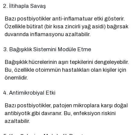
İltihapla Savaş
Bazı postbiyotikler anti-inflamatuar etki gösterir.
Özellikle bütirat (bir kısa zincirli yağ asidi) bağırsak
duvarında inflamasyonu azaltabilir.
Bağışıklık Sistemini Modüle Etme
Bağışıklık hücrelerinin aşırı tepkilerini dengeleyebilir.
Bu, özellikle otoimmün hastalıkları olan kişiler için
önemlidir.
Antimikrobiyal Etki
Bazı postbiyotikler, patojen mikroplara karşı doğal
antibiyotik gibi davranır. Bu, enfeksiyon riskini
azaltabilir.