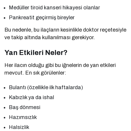
Medüller tiroid kanseri hikayesi olanlar
Pankreatit geçirmiş bireyler
Bu nedenle, bu ilaçların kesinlikle doktor reçetesiyle
ve takip altında kullanılması gerekiyor.
Yan Etkileri Neler?
Her ilacın olduğu gibi bu iğnelerin de yan etkileri
mevcut. En sık görülenler:
Bulantı (özellikle ilk haftalarda)
Kabızlık ya da ishal
Baş dönmesi
Hazımsızlık
Halsizlik