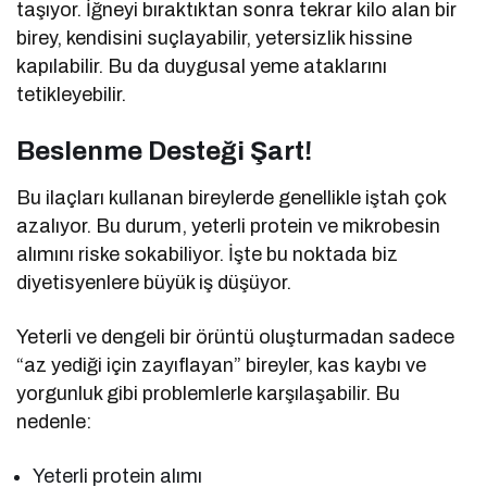
taşıyor. İğneyi bıraktıktan sonra tekrar kilo alan bir
birey, kendisini suçlayabilir, yetersizlik hissine
kapılabilir. Bu da duygusal yeme ataklarını
tetikleyebilir.
Beslenme Desteği Şart!
Bu ilaçları kullanan bireylerde genellikle iştah çok
azalıyor. Bu durum, yeterli protein ve mikrobesin
alımını riske sokabiliyor. İşte bu noktada biz
diyetisyenlere büyük iş düşüyor.
Yeterli ve dengeli bir örüntü oluşturmadan sadece
“az yediği için zayıflayan” bireyler, kas kaybı ve
yorgunluk gibi problemlerle karşılaşabilir. Bu
nedenle:
Yeterli protein alımı