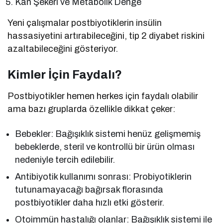
Kan Şekeri ve Metabolik Denge
Yeni çalışmalar postbiyotiklerin insülin
hassasiyetini artırabileceğini, tip 2 diyabet riskini
azaltabileceğini gösteriyor.
Kimler İçin Faydalı?
Postbiyotikler hemen herkes için faydalı olabilir
ama bazı gruplarda özellikle dikkat çeker:
Bebekler: Bağışıklık sistemi henüz gelişmemiş
bebeklerde, steril ve kontrollü bir ürün olması
nedeniyle tercih edilebilir.
Antibiyotik kullanımı sonrası: Probiyotiklerin
tutunamayacağı bağırsak florasında
postbiyotikler daha hızlı etki gösterir.
Otoimmün hastalığı olanlar: Bağışıklık sistemi ile