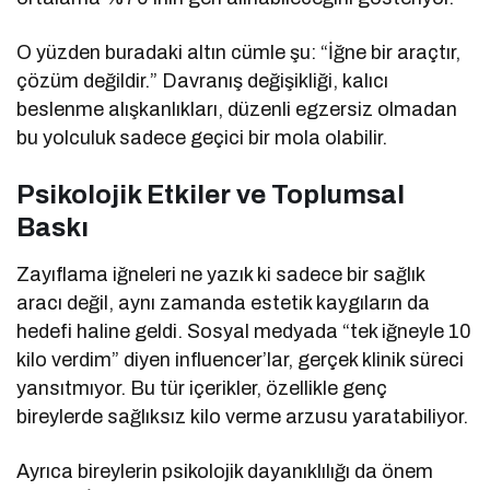
O yüzden buradaki altın cümle şu: “İğne bir araçtır,
çözüm değildir.” Davranış değişikliği, kalıcı
beslenme alışkanlıkları, düzenli egzersiz olmadan
bu yolculuk sadece geçici bir mola olabilir.
Psikolojik Etkiler ve Toplumsal
Baskı
Zayıflama iğneleri ne yazık ki sadece bir sağlık
aracı değil, aynı zamanda estetik kaygıların da
hedefi haline geldi. Sosyal medyada “tek iğneyle 10
kilo verdim” diyen influencer’lar, gerçek klinik süreci
yansıtmıyor. Bu tür içerikler, özellikle genç
bireylerde sağlıksız kilo verme arzusu yaratabiliyor.
Ayrıca bireylerin psikolojik dayanıklılığı da önem