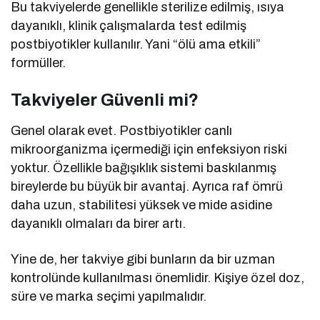
Bu takviyelerde genellikle sterilize edilmiş, ısıya
dayanıklı, klinik çalışmalarda test edilmiş
postbiyotikler kullanılır. Yani “ölü ama etkili”
formüller.
Takviyeler Güvenli mi?
Genel olarak evet. Postbiyotikler canlı
mikroorganizma içermediği için enfeksiyon riski
yoktur. Özellikle bağışıklık sistemi baskılanmış
bireylerde bu büyük bir avantaj. Ayrıca raf ömrü
daha uzun, stabilitesi yüksek ve mide asidine
dayanıklı olmaları da birer artı.
Yine de, her takviye gibi bunların da bir uzman
kontrolünde kullanılması önemlidir. Kişiye özel doz,
süre ve marka seçimi yapılmalıdır.