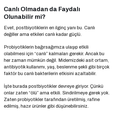
Canlı Olmadan da Faydalı
Olunabilir mi?
Evet, postbiyotiklerin en ilginç yanı bu. Canlı
değiller ama etkileri canlı kadar güçlü.
Probiyotiklerin bağırsağımıza ulaşıp etkili
olabilmesi için “canlı” kalmaları gerekir. Ancak bu
her zaman mümkün değil. Midemizdeki asit ortam,
antibiyotik kullanımı, yaş, beslenme şekli gibi birçok
faktör bu canlı bakterilerin etkisini azaltabilir.
İşte burada postbiyotikler devreye giriyor. Çünkü
onlar zaten “ölü” ama etkili. Sindirilmeye gerek yok.
Zaten probiyotikler tarafından üretilmiş, rafine
edilmiş, hazır ürünler gibi düşünebilirsiniz.