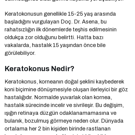
Keratokonusun genellikle 15-25 yaş arasında
başladığını vurgulayan Doç. Dr. Asena, bu
rahatsızlığın ilk dönemlerde teşhis edilmesinin
oldukça zor olduğunu belirtti. Hatta bazı
vakalarda, hastalık 15 yaşından önce bile
görülebiliyor.
Keratokonus Nedir?
Keratokonus, korneanın doğal şeklini kaybederek
koni biçimine dönüşmesiyle oluşan ilerleyici bir göz
hastalığıdır. Normalde yuvarlak olan kornea,
hastalık sürecinde incelir ve sivrileşir. Bu değişim,
ışığın retinaya düzgün odaklanamamasına ve
bulanık, bozulmuş görmeye neden olur. Dünyada
ortalama her 2 bin kişiden birinde rastlanan