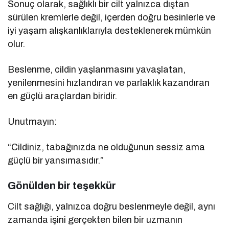
Sonuç olarak, sağlıklı bir cilt yalnızca dıştan
sürülen kremlerle değil, içerden doğru besinlerle ve
iyi yaşam alışkanlıklarıyla desteklenerek mümkün
olur.
Beslenme, cildin yaşlanmasını yavaşlatan,
yenilenmesini hızlandıran ve parlaklık kazandıran
en güçlü araçlardan biridir.
Unutmayın:
“Cildiniz, tabağınızda ne olduğunun sessiz ama
güçlü bir yansımasıdır.”
Gönülden bir teşekkür
Cilt sağlığı, yalnızca doğru beslenmeyle değil, aynı
zamanda işini gerçekten bilen bir uzmanın