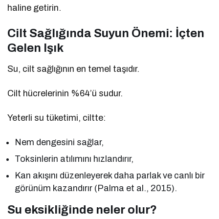
haline getirin.
Cilt Sağlığında Suyun Önemi: İçten
Gelen Işık
Su, cilt sağlığının en temel taşıdır.
Cilt hücrelerinin %64’ü sudur.
Yeterli su tüketimi, ciltte:
Nem dengesini sağlar,
Toksinlerin atılımını hızlandırır,
Kan akışını düzenleyerek daha parlak ve canlı bir
görünüm kazandırır (Palma et al., 2015).
Su eksikliğinde neler olur?