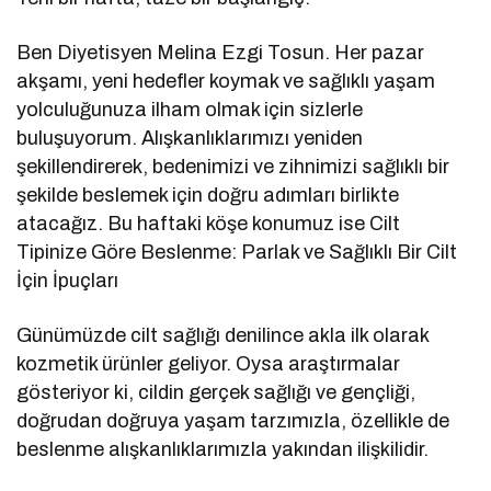
Ben Diyetisyen Melina Ezgi Tosun. Her pazar
akşamı, yeni hedefler koymak ve sağlıklı yaşam
yolculuğunuza ilham olmak için sizlerle
buluşuyorum. Alışkanlıklarımızı yeniden
şekillendirerek, bedenimizi ve zihnimizi sağlıklı bir
şekilde beslemek için doğru adımları birlikte
atacağız. Bu haftaki köşe konumuz ise Cilt
Tipinize Göre Beslenme: Parlak ve Sağlıklı Bir Cilt
İçin İpuçları
Günümüzde cilt sağlığı denilince akla ilk olarak
kozmetik ürünler geliyor. Oysa araştırmalar
gösteriyor ki, cildin gerçek sağlığı ve gençliği,
doğrudan doğruya yaşam tarzımızla, özellikle de
beslenme alışkanlıklarımızla yakından ilişkilidir.