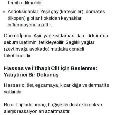
tercih edilmelidir.
Antioksidanlar: Yeşil çay (kateşinler), domates
(likopen) gibi antioksidan kaynaklar
inflamasyonu azaltır.
Önemli İpucu: Aşırı yağ kısıtlaması da cildi kurutup
sebum üretimini tetikleyebilir. Sağlıklı yağlar
(zeytinyağı, avokado) mutlaka dengeli
tüketilmelidir.
Hassas ve İltihaplı Cilt İçin Beslenme:
Yatıştırıcı Bir Dokunuş
Hassas ciltler, egzamaya, kızarıklığa ve dermatite
yatkındır.
Bu cilt tipinde amaç, bağışıklığı desteklemek ve
alerjik reaksiyonları azaltmaktır.