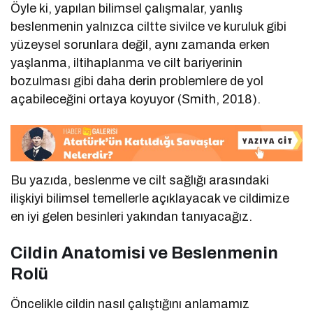
Öyle ki, yapılan bilimsel çalışmalar, yanlış
beslenmenin yalnızca ciltte sivilce ve kuruluk gibi
yüzeysel sorunlara değil, aynı zamanda erken
yaşlanma, iltihaplanma ve cilt bariyerinin
bozulması gibi daha derin problemlere de yol
açabileceğini ortaya koyuyor (Smith, 2018).
Bu yazıda, beslenme ve cilt sağlığı arasındaki
ilişkiyi bilimsel temellerle açıklayacak ve cildimize
en iyi gelen besinleri yakından tanıyacağız.
Cildin Anatomisi ve Beslenmenin
Rolü
Öncelikle cildin nasıl çalıştığını anlamamız