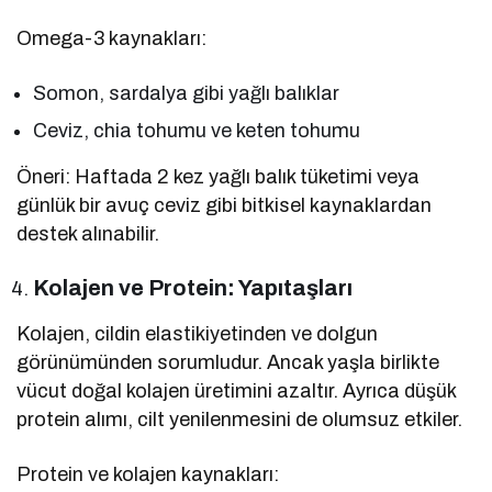
Omega-3 kaynakları:
Somon, sardalya gibi yağlı balıklar
Ceviz, chia tohumu ve keten tohumu
Öneri: Haftada 2 kez yağlı balık tüketimi veya
günlük bir avuç ceviz gibi bitkisel kaynaklardan
destek alınabilir.
Kolajen ve Protein: Yapıtaşları
Kolajen, cildin elastikiyetinden ve dolgun
görünümünden sorumludur. Ancak yaşla birlikte
vücut doğal kolajen üretimini azaltır. Ayrıca düşük
protein alımı, cilt yenilenmesini de olumsuz etkiler.
Protein ve kolajen kaynakları: