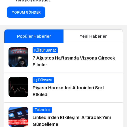
YORUM GÖNDER
Popüler Haberler
Yeni Haberler
Kültür Sanat
7 Ağustos Haftasında Vizyona Girecek
Filmler
İş Dünyası
Piyasa Hareketleri Altcoinleri Sert
Etkiledi
Teknoloji
Linkedin’den Etkileşimi Artıracak Yeni
Güncelleme