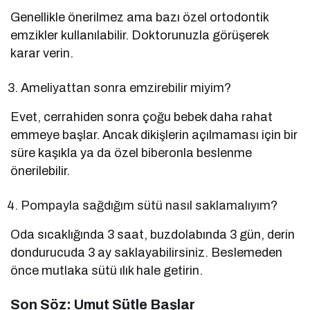
Genellikle önerilmez ama bazı özel ortodontik
emzikler kullanılabilir. Doktorunuzla görüşerek
karar verin.
Ameliyattan sonra emzirebilir miyim?
Evet, cerrahiden sonra çoğu bebek daha rahat
emmeye başlar. Ancak dikişlerin açılmaması için bir
süre kaşıkla ya da özel biberonla beslenme
önerilebilir.
Pompayla sağdığım sütü nasıl saklamalıyım?
Oda sıcaklığında 3 saat, buzdolabında 3 gün, derin
dondurucuda 3 ay saklayabilirsiniz. Beslemeden
önce mutlaka sütü ılık hale getirin.
Son Söz: Umut Sütle Başlar