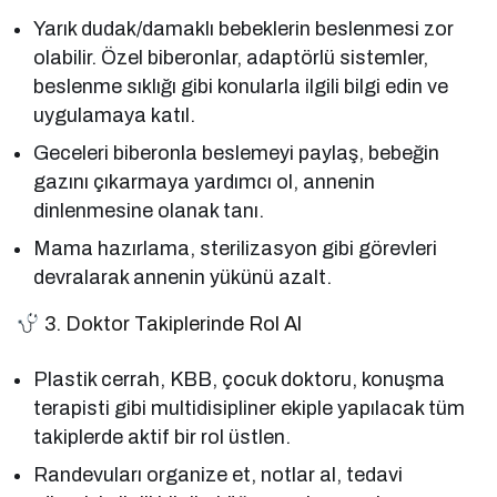
Yarık dudak/damaklı bebeklerin beslenmesi zor
olabilir. Özel biberonlar, adaptörlü sistemler,
beslenme sıklığı gibi konularla ilgili bilgi edin ve
uygulamaya katıl.
Geceleri biberonla beslemeyi paylaş, bebeğin
gazını çıkarmaya yardımcı ol, annenin
dinlenmesine olanak tanı.
Mama hazırlama, sterilizasyon gibi görevleri
devralarak annenin yükünü azalt.
3. Doktor Takiplerinde Rol Al
Plastik cerrah, KBB, çocuk doktoru, konuşma
terapisti gibi multidisipliner ekiple yapılacak tüm
takiplerde aktif bir rol üstlen.
Randevuları organize et, notlar al, tedavi