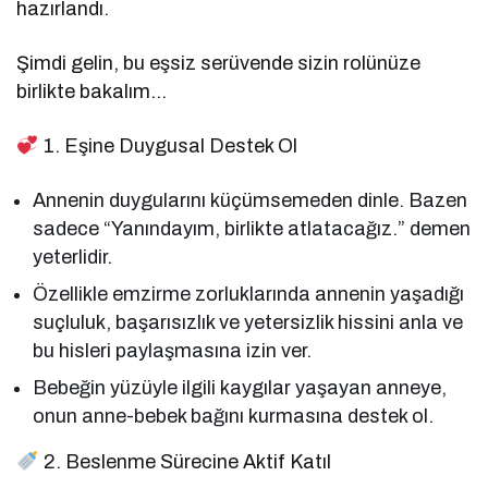
hazırlandı.
Şimdi gelin, bu eşsiz serüvende sizin rolünüze
birlikte bakalım…
1. Eşine Duygusal Destek Ol
Annenin duygularını küçümsemeden dinle. Bazen
sadece “Yanındayım, birlikte atlatacağız.” demen
yeterlidir.
Özellikle emzirme zorluklarında annenin yaşadığı
suçluluk, başarısızlık ve yetersizlik hissini anla ve
bu hisleri paylaşmasına izin ver.
Bebeğin yüzüyle ilgili kaygılar yaşayan anneye,
onun anne-bebek bağını kurmasına destek ol.
2. Beslenme Sürecine Aktif Katıl