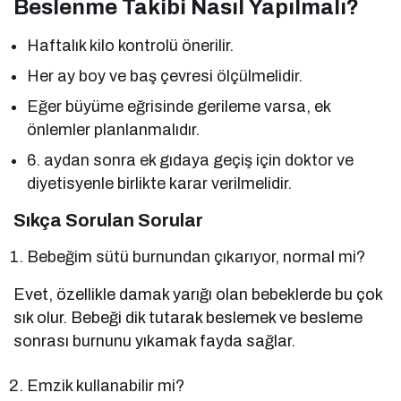
Beslenme Takibi Nasıl Yapılmalı?
Haftalık kilo kontrolü önerilir.
Her ay boy ve baş çevresi ölçülmelidir.
Eğer büyüme eğrisinde gerileme varsa, ek
önlemler planlanmalıdır.
6. aydan sonra ek gıdaya geçiş için doktor ve
diyetisyenle birlikte karar verilmelidir.
Sıkça Sorulan Sorular
Bebeğim sütü burnundan çıkarıyor, normal mi?
Evet, özellikle damak yarığı olan bebeklerde bu çok
sık olur. Bebeği dik tutarak beslemek ve besleme
sonrası burnunu yıkamak fayda sağlar.
Emzik kullanabilir mi?