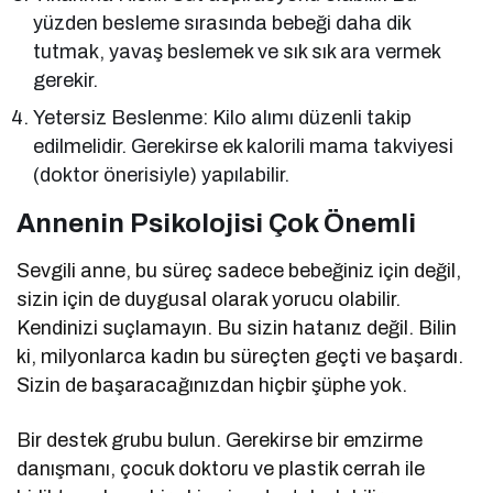
yüzden besleme sırasında bebeği daha dik
tutmak, yavaş beslemek ve sık sık ara vermek
gerekir.
Yetersiz Beslenme: Kilo alımı düzenli takip
edilmelidir. Gerekirse ek kalorili mama takviyesi
(doktor önerisiyle) yapılabilir.
Annenin Psikolojisi Çok Önemli
Sevgili anne, bu süreç sadece bebeğiniz için değil,
sizin için de duygusal olarak yorucu olabilir.
Kendinizi suçlamayın. Bu sizin hatanız değil. Bilin
ki, milyonlarca kadın bu süreçten geçti ve başardı.
Sizin de başaracağınızdan hiçbir şüphe yok.
Bir destek grubu bulun. Gerekirse bir emzirme
danışmanı, çocuk doktoru ve plastik cerrah ile