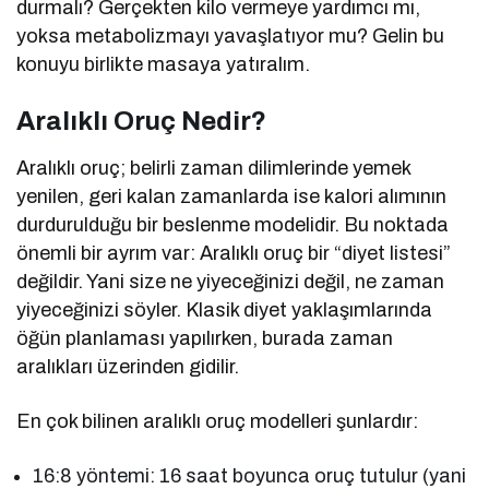
durmalı? Gerçekten kilo vermeye yardımcı mı,
yoksa metabolizmayı yavaşlatıyor mu? Gelin bu
konuyu birlikte masaya yatıralım.
Aralıklı Oruç Nedir?
Aralıklı oruç; belirli zaman dilimlerinde yemek
yenilen, geri kalan zamanlarda ise kalori alımının
durdurulduğu bir beslenme modelidir. Bu noktada
önemli bir ayrım var: Aralıklı oruç bir “diyet listesi”
değildir. Yani size ne yiyeceğinizi değil, ne zaman
yiyeceğinizi söyler. Klasik diyet yaklaşımlarında
öğün planlaması yapılırken, burada zaman
aralıkları üzerinden gidilir.
En çok bilinen aralıklı oruç modelleri şunlardır:
16:8 yöntemi: 16 saat boyunca oruç tutulur (yani