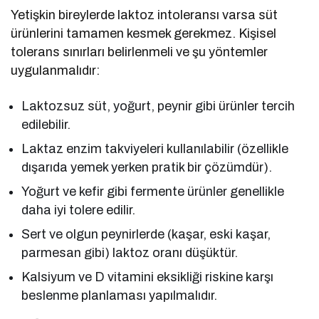
Yetişkin bireylerde laktoz intoleransı varsa süt
ürünlerini tamamen kesmek gerekmez. Kişisel
tolerans sınırları belirlenmeli ve şu yöntemler
uygulanmalıdır:
Laktozsuz süt, yoğurt, peynir gibi ürünler tercih
edilebilir.
Laktaz enzim takviyeleri kullanılabilir (özellikle
dışarıda yemek yerken pratik bir çözümdür).
Yoğurt ve kefir gibi fermente ürünler genellikle
daha iyi tolere edilir.
Sert ve olgun peynirlerde (kaşar, eski kaşar,
parmesan gibi) laktoz oranı düşüktür.
Kalsiyum ve D vitamini eksikliği riskine karşı
beslenme planlaması yapılmalıdır.