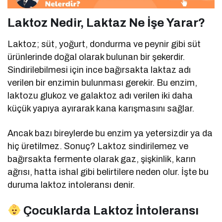
Laktoz Nedir, Laktaz Ne İşe Yarar?
Laktoz; süt, yoğurt, dondurma ve peynir gibi süt
ürünlerinde doğal olarak bulunan bir şekerdir.
Sindirilebilmesi için ince bağırsakta laktaz adı
verilen bir enzimin bulunması gerekir. Bu enzim,
laktozu glukoz ve galaktoz adı verilen iki daha
küçük yapıya ayırarak kana karışmasını sağlar.
Ancak bazı bireylerde bu enzim ya yetersizdir ya da
hiç üretilmez. Sonuç? Laktoz sindirilemez ve
bağırsakta fermente olarak gaz, şişkinlik, karın
ağrısı, hatta ishal gibi belirtilere neden olur. İşte bu
duruma laktoz intoleransı denir.
Çocuklarda Laktoz İntoleransı