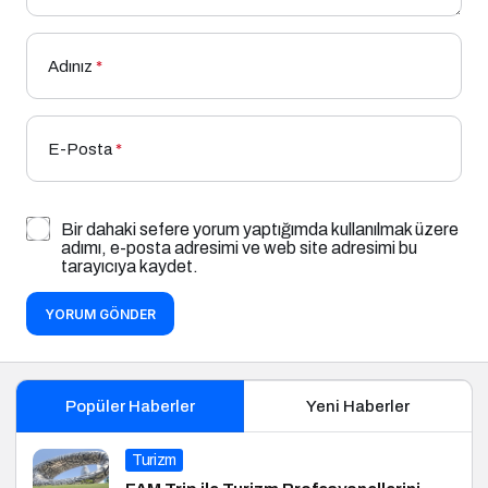
Adınız
*
E-Posta
*
Bir dahaki sefere yorum yaptığımda kullanılmak üzere
adımı, e-posta adresimi ve web site adresimi bu
tarayıcıya kaydet.
YORUM GÖNDER
Popüler Haberler
Yeni Haberler
Turizm