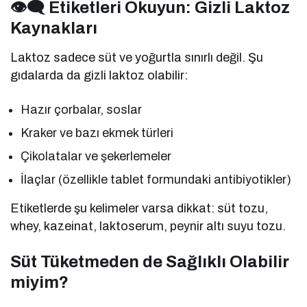
👁‍🗨 Etiketleri Okuyun: Gizli Laktoz
Kaynakları
Laktoz sadece süt ve yoğurtla sınırlı değil. Şu
gıdalarda da gizli laktoz olabilir:
Hazır çorbalar, soslar
Kraker ve bazı ekmek türleri
Çikolatalar ve şekerlemeler
İlaçlar (özellikle tablet formundaki antibiyotikler)
Etiketlerde şu kelimeler varsa dikkat: süt tozu,
whey, kazeinat, laktoserum, peynir altı suyu tozu.
Süt Tüketmeden de Sağlıklı Olabilir
miyim?