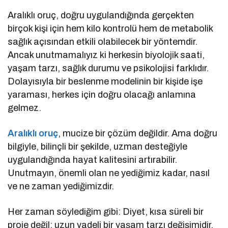
Aralıklı oruç, doğru uygulandığında gerçekten
birçok kişi için hem kilo kontrolü hem de metabolik
sağlık açısından etkili olabilecek bir yöntemdir.
Ancak unutmamalıyız ki herkesin biyolojik saati,
yaşam tarzı, sağlık durumu ve psikolojisi farklıdır.
Dolayısıyla bir beslenme modelinin bir kişide işe
yaraması, herkes için doğru olacağı anlamına
gelmez.
Aralıklı oruç
, mucize bir çözüm değildir. Ama doğru
bilgiyle, bilinçli bir şekilde, uzman desteğiyle
uygulandığında hayat kalitesini artırabilir.
Unutmayın, önemli olan ne yediğimiz kadar, nasıl
ve ne zaman yediğimizdir.
Her zaman söylediğim gibi: Diyet, kısa süreli bir
proje değil; uzun vadeli bir yaşam tarzı değişimidir.