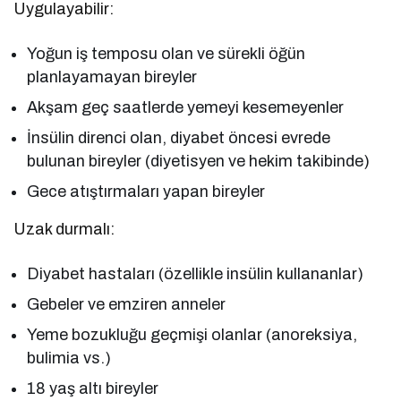
Uygulayabilir:
Yoğun iş temposu olan ve sürekli öğün
planlayamayan bireyler
Akşam geç saatlerde yemeyi kesemeyenler
İnsülin direnci olan, diyabet öncesi evrede
bulunan bireyler (diyetisyen ve hekim takibinde)
Gece atıştırmaları yapan bireyler
Uzak durmalı:
Diyabet hastaları (özellikle insülin kullananlar)
Gebeler ve emziren anneler
Yeme bozukluğu geçmişi olanlar (anoreksiya,
bulimia vs.)
18 yaş altı bireyler