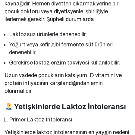
kaynağıdır. Hemen diyetten çıkarmak yerine bir
çocuk doktoru veya diyetisyenle işbirliğiyle
ilerlemek gerekir. Şüpheli durumlarda:
Laktozsuz ürünlerle denenebilir,
Yoğurt veya kefir gibi fermente süt ürünleri
denenebilir,
Gerekirse laktaz enzim takviyesi kullanılabilir.
Uzun vadede çocukların kalsiyum, D vitamini ve
protein ihtiyacının karşılandığından emin
olunmalıdır.
Yetişkinlerde Laktoz İntoleransı
Primer Laktoz İntoleransı
Yetişkinlerde laktoz intoleransının en yaygın nedeni