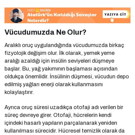
Vücudumuzda Ne Olur?
Aralıklı oruç uygulandığında vücudumuzda birkaç
fizyolojik değişim olur. İlk olarak, yemek yeme
aralığı azaldığı için insülin seviyeleri düşmeye
başlar. Bu, yağ yakımının başlaması açısından
oldukça önemlidir. İnsülinin düşmesi, vücudun depo
edilmiş yağları enerji olarak kullanmasını
kolaylaştırır.
Ayrıca oruç süresi uzadıkça otofaji adı verilen bir
süreç devreye girer. Otofaji, hücrelerin kendi
içindeki hasarlı yapıların parçalanarak yeniden
kullanılması sürecidir. Hücresel temizlik olarak da