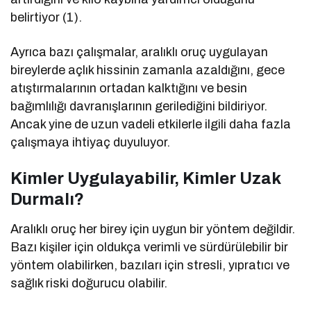
belirtiyor (1).
Ayrıca bazı çalışmalar, aralıklı oruç uygulayan
bireylerde açlık hissinin zamanla azaldığını, gece
atıştırmalarının ortadan kalktığını ve besin
bağımlılığı davranışlarının gerilediğini bildiriyor.
Ancak yine de uzun vadeli etkilerle ilgili daha fazla
çalışmaya ihtiyaç duyuluyor.
Kimler Uygulayabilir, Kimler Uzak
Durmalı?
Aralıklı oruç her birey için uygun bir yöntem değildir.
Bazı kişiler için oldukça verimli ve sürdürülebilir bir
yöntem olabilirken, bazıları için stresli, yıpratıcı ve
sağlık riski doğurucu olabilir.