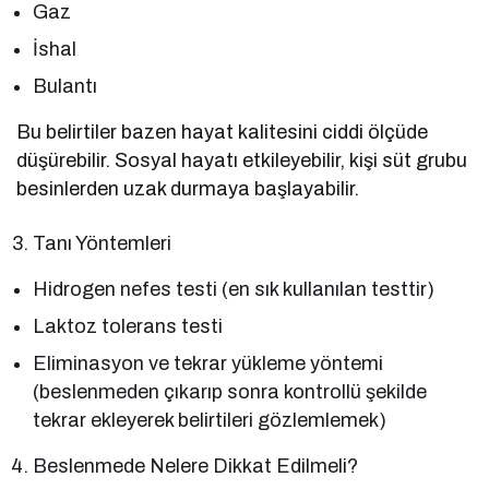
Gaz
İshal
Bulantı
Bu belirtiler bazen hayat kalitesini ciddi ölçüde
düşürebilir. Sosyal hayatı etkileyebilir, kişi süt grubu
besinlerden uzak durmaya başlayabilir.
Tanı Yöntemleri
Hidrogen nefes testi (en sık kullanılan testtir)
Laktoz tolerans testi
Eliminasyon ve tekrar yükleme yöntemi
(beslenmeden çıkarıp sonra kontrollü şekilde
tekrar ekleyerek belirtileri gözlemlemek)
Beslenmede Nelere Dikkat Edilmeli?