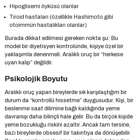
Hipoglisemi öyküsü olanlar
Tiroid hastaları (özellikle Hashimoto gibi
otoimmün hastalıkları olanlar)
Burada dikkat edilmesi gereken nokta şu: Bu
model bir diyetisyen kontrolünde, kişiye özel bir
yaklaşımla denenmeli. Aralıklı oruç bir “herkese
uyan kalıp” değildir.
Psikolojik Boyutu
Aralıklı oruç yapan bireylerde sık karşılaştığım bir
durum da “kontrollü hissetme” duygusudur. Kişi, bir
beslenme saat dilimine bağlı kaldığında yeme
davranışı daha bilinçli hale gelir. Bu da birçok kişide
yeme bozukluğu riskini azaltır. Ancak tam tersine,
bazı bireylerde obsesif bir takıntıya da dönüşebilir.