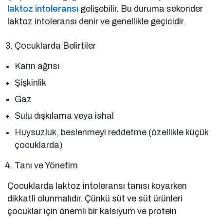
laktoz intoleransı
gelişebilir. Bu duruma sekonder
laktoz intoleransı denir ve genellikle geçicidir.
Çocuklarda Belirtiler
Karın ağrısı
Şişkinlik
Gaz
Sulu dışkılama veya ishal
Huysuzluk, beslenmeyi reddetme (özellikle küçük
çocuklarda)
Tanı ve Yönetim
Çocuklarda laktoz intoleransı tanısı koyarken
dikkatli olunmalıdır. Çünkü süt ve süt ürünleri
çocuklar için önemli bir kalsiyum ve protein