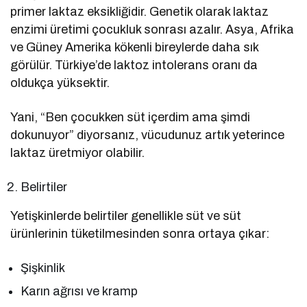
primer laktaz eksikliğidir. Genetik olarak laktaz
enzimi üretimi çocukluk sonrası azalır. Asya, Afrika
ve Güney Amerika kökenli bireylerde daha sık
görülür. Türkiye’de laktoz intolerans oranı da
oldukça yüksektir.
Yani, “Ben çocukken süt içerdim ama şimdi
dokunuyor” diyorsanız, vücudunuz artık yeterince
laktaz üretmiyor olabilir.
Belirtiler
Yetişkinlerde belirtiler genellikle süt ve süt
ürünlerinin tüketilmesinden sonra ortaya çıkar:
Şişkinlik
Karın ağrısı ve kramp