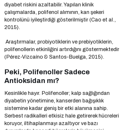
diyabet riskini azaltabilir. Yapılan klinik
çalışmalarda, polifenol alımının, kan şekeri
kontrolünü iyileştirdiği gösterilmiştir (Cao et al.,
2015).
Araştırmalar, probiyotiklerin ve prebiyotiklerin,
polifenollerin etkinliğini artırdığını göstermektedir
(Pérez-Vizcaíno & Santos-Buelga, 2015).
Peki, Polifenoller Sadece
Antioksidan mı?
Kesinlikle hayır. Polifenoller; kalp sağlığından
diyabetin yönetimine, kanserden bağışıklık
sistemine kadar geniş bir etki alanına sahip.
Serbest radikalleri etkisiz hale getirerek hücreleri
koruyor, iltihaplanmayı azaltıyor ve bazı