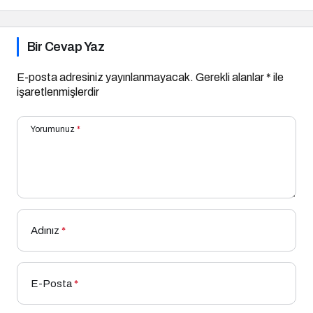
Bir Cevap Yaz
E-posta adresiniz yayınlanmayacak.
Gerekli alanlar
*
ile
işaretlenmişlerdir
Yorumunuz
*
Adınız
*
E-Posta
*