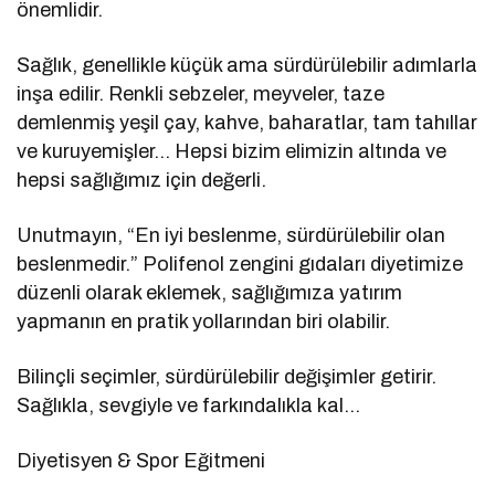
önemlidir.
Sağlık, genellikle küçük ama sürdürülebilir adımlarla
inşa edilir. Renkli sebzeler, meyveler, taze
demlenmiş yeşil çay, kahve, baharatlar, tam tahıllar
ve kuruyemişler… Hepsi bizim elimizin altında ve
hepsi sağlığımız için değerli.
Unutmayın, “En iyi beslenme, sürdürülebilir olan
beslenmedir.” Polifenol zengini gıdaları diyetimize
düzenli olarak eklemek, sağlığımıza yatırım
yapmanın en pratik yollarından biri olabilir.
Bilinçli seçimler, sürdürülebilir değişimler getirir.
Sağlıkla, sevgiyle ve farkındalıkla kal…
Diyetisyen & Spor Eğitmeni