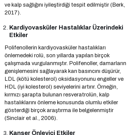
ve kalp sağlığını iyileştirdiği tespit edilmiştir (Berk,
2017).
Kardiyovasküler Hastalıklar Üzerindeki
Etkiler
Polifenollerin kardiyovasküler hastalıkları
önlemedeki rolü, son yıllarda yapılan birçok
çalışmada vurgulanmıştır. Polifenoller, damarların
genişlemesini sağlayarak kan basıncını düşürür,
LDL (kötü kolesterol) oksidasyonunu engeller ve
HDL (iyi kolesterol) seviyelerini artırır. Örneğin,
kırmızı şarapta bulunan resveratrolün, kalp
hastalıklarını önleme konusunda olumlu etkiler
gösterdiği birçok araştırma ile belgelenmiştir
(Sinclair et al., 2006).
Kanser Önleyici Etkiler