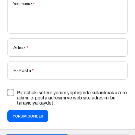
Yorumunuz
*
Adınız
*
E-Posta
*
Bir dahaki sefere yorum yaptığımda kullanılmak üzere
adımı, e-posta adresimi ve web site adresimi bu
tarayıcıya kaydet.
YORUM GÖNDER