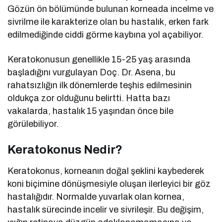
Gözün ön bölümünde bulunan korneada incelme ve
sivrilme ile karakterize olan bu hastalık, erken fark
edilmediğinde ciddi görme kaybına yol açabiliyor.
Keratokonusun genellikle 15-25 yaş arasında
başladığını vurgulayan Doç. Dr. Asena, bu
rahatsızlığın ilk dönemlerde teşhis edilmesinin
oldukça zor olduğunu belirtti. Hatta bazı
vakalarda, hastalık 15 yaşından önce bile
görülebiliyor.
Keratokonus Nedir?
Keratokonus, korneanın doğal şeklini kaybederek
koni biçimine dönüşmesiyle oluşan ilerleyici bir göz
hastalığıdır. Normalde yuvarlak olan kornea,
hastalık sürecinde incelir ve sivrileşir. Bu değişim,