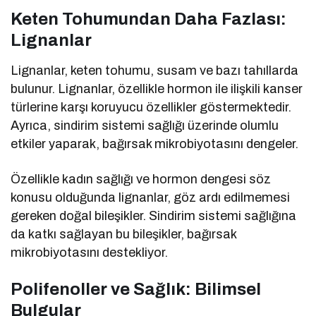
Keten Tohumundan Daha Fazlası:
Lignanlar
Lignanlar, keten tohumu, susam ve bazı tahıllarda
bulunur. Lignanlar, özellikle hormon ile ilişkili kanser
türlerine karşı koruyucu özellikler göstermektedir.
Ayrıca, sindirim sistemi sağlığı üzerinde olumlu
etkiler yaparak, bağırsak mikrobiyotasını dengeler.
Özellikle kadın sağlığı ve hormon dengesi söz
konusu olduğunda lignanlar, göz ardı edilmemesi
gereken doğal bileşikler. Sindirim sistemi sağlığına
da katkı sağlayan bu bileşikler, bağırsak
mikrobiyotasını destekliyor.
Polifenoller ve Sağlık: Bilimsel
Bulgular