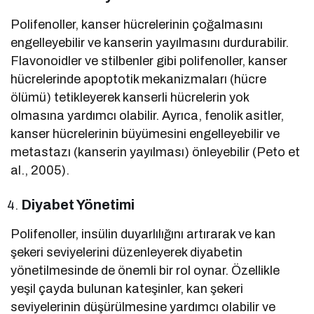
Polifenoller, kanser hücrelerinin çoğalmasını
engelleyebilir ve kanserin yayılmasını durdurabilir.
Flavonoidler ve stilbenler gibi polifenoller, kanser
hücrelerinde apoptotik mekanizmaları (hücre
ölümü) tetikleyerek kanserli hücrelerin yok
olmasına yardımcı olabilir. Ayrıca, fenolik asitler,
kanser hücrelerinin büyümesini engelleyebilir ve
metastazı (kanserin yayılması) önleyebilir (Peto et
al., 2005).
Diyabet Yönetimi
Polifenoller, insülin duyarlılığını artırarak ve kan
şekeri seviyelerini düzenleyerek diyabetin
yönetilmesinde de önemli bir rol oynar. Özellikle
yeşil çayda bulunan kateşinler, kan şekeri
seviyelerinin düşürülmesine yardımcı olabilir ve