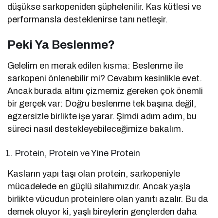
düşükse sarkopeniden şüphelenilir. Kas kütlesi ve
performansla desteklenirse tanı netleşir.
Peki Ya Beslenme?
Gelelim en merak edilen kısma: Beslenme ile
sarkopeni önlenebilir mi? Cevabım kesinlikle evet.
Ancak burada altını çizmemiz gereken çok önemli
bir gerçek var: Doğru beslenme tek başına değil,
egzersizle birlikte işe yarar. Şimdi adım adım, bu
süreci nasıl destekleyebileceğimize bakalım.
Protein, Protein ve Yine Protein
Kasların yapı taşı olan protein, sarkopeniyle
mücadelede en güçlü silahımızdır. Ancak yaşla
birlikte vücudun proteinlere olan yanıtı azalır. Bu da
demek oluyor ki, yaşlı bireylerin gençlerden daha