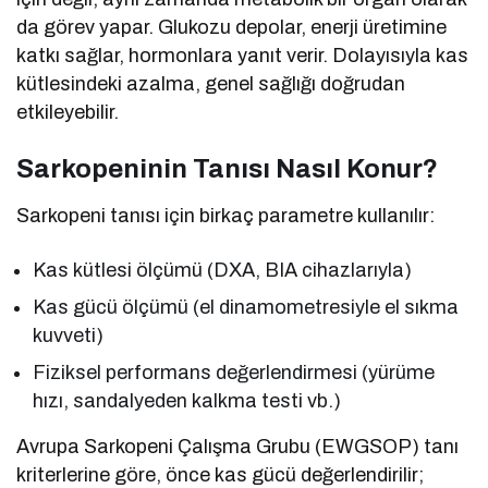
da görev yapar. Glukozu depolar, enerji üretimine
katkı sağlar, hormonlara yanıt verir. Dolayısıyla kas
kütlesindeki azalma, genel sağlığı doğrudan
etkileyebilir.
Sarkopeninin Tanısı Nasıl Konur?
Sarkopeni tanısı için birkaç parametre kullanılır:
Kas kütlesi ölçümü (DXA, BIA cihazlarıyla)
Kas gücü ölçümü (el dinamometresiyle el sıkma
kuvveti)
Fiziksel performans değerlendirmesi (yürüme
hızı, sandalyeden kalkma testi vb.)
Avrupa Sarkopeni Çalışma Grubu (EWGSOP) tanı
kriterlerine göre, önce kas gücü değerlendirilir;