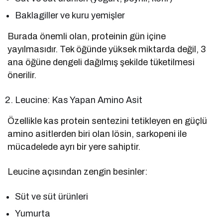
Baklagiller ve kuru yemişler
Burada önemli olan, proteinin gün içine
yayılmasıdır. Tek öğünde yüksek miktarda değil, 3
ana öğüne dengeli dağılmış şekilde tüketilmesi
önerilir.
Leucine: Kas Yapan Amino Asit
Özellikle kas protein sentezini tetikleyen en güçlü
amino asitlerden biri olan lösin, sarkopeni ile
mücadelede ayrı bir yere sahiptir.
Leucine açısından zengin besinler:
Süt ve süt ürünleri
Yumurta