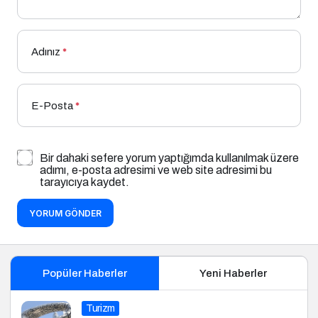
Adınız
*
E-Posta
*
Bir dahaki sefere yorum yaptığımda kullanılmak üzere
adımı, e-posta adresimi ve web site adresimi bu
tarayıcıya kaydet.
YORUM GÖNDER
Popüler Haberler
Yeni Haberler
Turizm