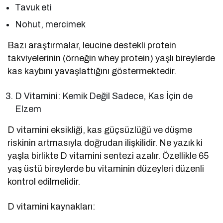
Tavuk eti
Nohut, mercimek
Bazı araştırmalar, leucine destekli protein
takviyelerinin (örneğin whey protein) yaşlı bireylerde
kas kaybını yavaşlattığını göstermektedir.
D Vitamini: Kemik Değil Sadece, Kas İçin de
Elzem
D vitamini eksikliği, kas güçsüzlüğü ve düşme
riskinin artmasıyla doğrudan ilişkilidir. Ne yazık ki
yaşla birlikte D vitamini sentezi azalır. Özellikle 65
yaş üstü bireylerde bu vitaminin düzeyleri düzenli
kontrol edilmelidir.
D vitamini kaynakları: