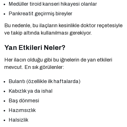
Medüller tiroid kanseri hikayesi olanlar
Pankreatit geçirmiş bireyler
Bu nedenle, bu ilaçların kesinlikle doktor reçetesiyle
ve takip altında kullanılması gerekiyor.
Yan Etkileri Neler?
Her ilacın olduğu gibi bu iğnelerin de yan etkileri
mevcut. En sık görülenler:
Bulantı (özellikle ilk haftalarda)
Kabızlık ya da ishal
Baş dönmesi
Hazımsızlık
Halsizlik