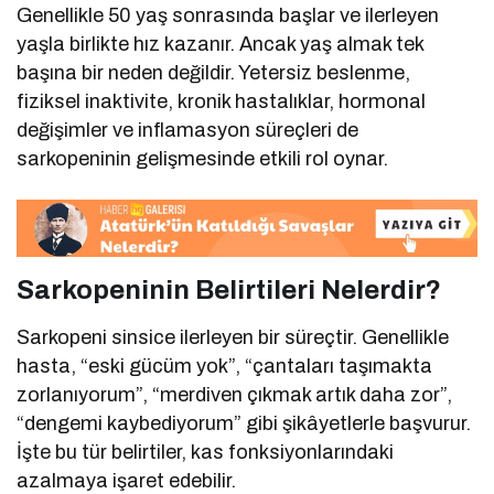
Genellikle 50 yaş sonrasında başlar ve ilerleyen
yaşla birlikte hız kazanır. Ancak yaş almak tek
başına bir neden değildir. Yetersiz beslenme,
fiziksel inaktivite, kronik hastalıklar, hormonal
değişimler ve inflamasyon süreçleri de
sarkopeninin gelişmesinde etkili rol oynar.
Sarkopeninin Belirtileri Nelerdir?
Sarkopeni sinsice ilerleyen bir süreçtir. Genellikle
hasta, “eski gücüm yok”, “çantaları taşımakta
zorlanıyorum”, “merdiven çıkmak artık daha zor”,
“dengemi kaybediyorum” gibi şikâyetlerle başvurur.
İşte bu tür belirtiler, kas fonksiyonlarındaki
azalmaya işaret edebilir.