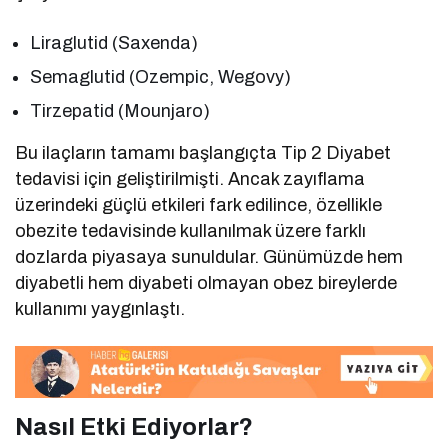
Liraglutid (Saxenda)
Semaglutid (Ozempic, Wegovy)
Tirzepatid (Mounjaro)
Bu ilaçların tamamı başlangıçta Tip 2 Diyabet
tedavisi için geliştirilmişti. Ancak zayıflama
üzerindeki güçlü etkileri fark edilince, özellikle
obezite tedavisinde kullanılmak üzere farklı
dozlarda piyasaya sunuldular. Günümüzde hem
diyabetli hem diyabeti olmayan obez bireylerde
kullanımı yaygınlaştı.
Nasıl Etki Ediyorlar?