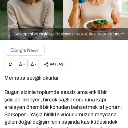
Sarkopeni ve Yaşlılıkta Beslenme: Kas Kütlesi Nasıl Korunur?
+
-
PAYLAŞ
Merhaba sevgili okurlar,
Bugün sizinle toplumda sessiz ama etkili bir
şekilde ilerleyen, birçok sağlık sorununa kapı
aralayan önemli bir konudan bahsetmek istiyorum:
Sarkopeni. Yaşla birlikte vücudumuzda meydana
gelen doğal değişimlerin başında kas kütlesindeki