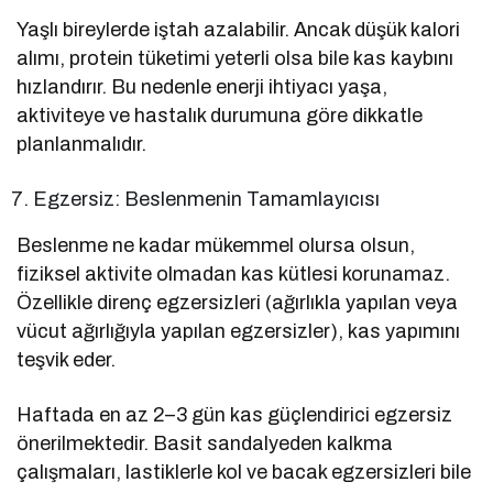
Yaşlı bireylerde iştah azalabilir. Ancak düşük kalori
alımı, protein tüketimi yeterli olsa bile kas kaybını
hızlandırır. Bu nedenle enerji ihtiyacı yaşa,
aktiviteye ve hastalık durumuna göre dikkatle
planlanmalıdır.
Egzersiz: Beslenmenin Tamamlayıcısı
Beslenme ne kadar mükemmel olursa olsun,
fiziksel aktivite olmadan kas kütlesi korunamaz.
Özellikle direnç egzersizleri (ağırlıkla yapılan veya
vücut ağırlığıyla yapılan egzersizler), kas yapımını
teşvik eder.
Haftada en az 2–3 gün kas güçlendirici egzersiz
önerilmektedir. Basit sandalyeden kalkma
çalışmaları, lastiklerle kol ve bacak egzersizleri bile