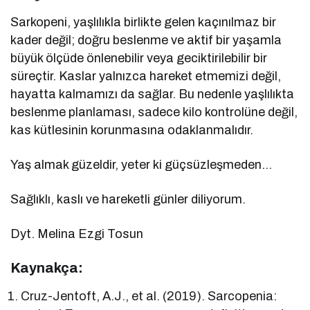
Sarkopeni, yaşlılıkla birlikte gelen kaçınılmaz bir
kader değil; doğru beslenme ve aktif bir yaşamla
büyük ölçüde önlenebilir veya geciktirilebilir bir
süreçtir. Kaslar yalnızca hareket etmemizi değil,
hayatta kalmamızı da sağlar. Bu nedenle yaşlılıkta
beslenme planlaması, sadece kilo kontrolüne değil,
kas kütlesinin korunmasına odaklanmalıdır.
Yaş almak güzeldir, yeter ki güçsüzleşmeden…
Sağlıklı, kaslı ve hareketli günler diliyorum.
Dyt. Melina Ezgi Tosun
Kaynakça:
Cruz-Jentoft, A.J., et al. (2019). Sarcopenia: